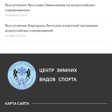
Выступления Ярослава Овчинникова на всероссийских
соревнованиях
20 апреля 2026
Выступление Маргариты Бельских в короткой программе
всероссийских соревнований
27 марта 2026
КАРТА САЙТА