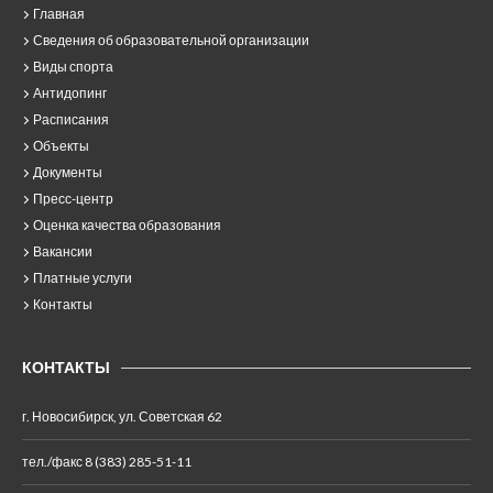
Главная
Сведения об образовательной организации
Виды спорта
Антидопинг
Расписания
Объекты
Документы
Пресс-центр
Оценка качества образования
Вакансии
Платные услуги
Контакты
КОНТАКТЫ
г. Новосибирск, ул. Советская 62
тел./факс 8 (383) 285-51-11