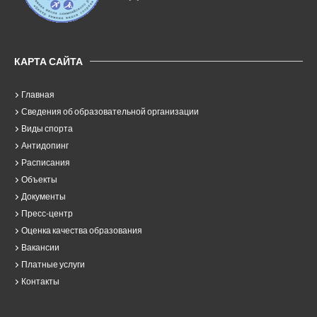
КАРТА САЙТА
Главная
Сведения об образовательной организации
Виды спорта
Антидопинг
Расписания
Объекты
Документы
Пресс-центр
Оценка качества образования
Вакансии
Платные услуги
Контакты