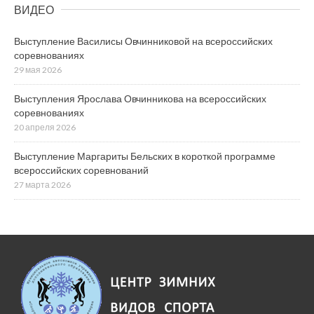
ВИДЕО
Выступление Василисы Овчинниковой на всероссийских
соревнованиях
29 мая 2026
Выступления Ярослава Овчинникова на всероссийских
соревнованиях
20 апреля 2026
Выступление Маргариты Бельских в короткой программе
всероссийских соревнований
27 марта 2026