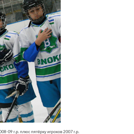
-09 г.р. плюс пятёрку игроков 2007 г.р.