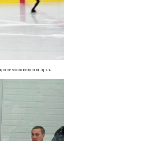
ра зимних видов спорта.