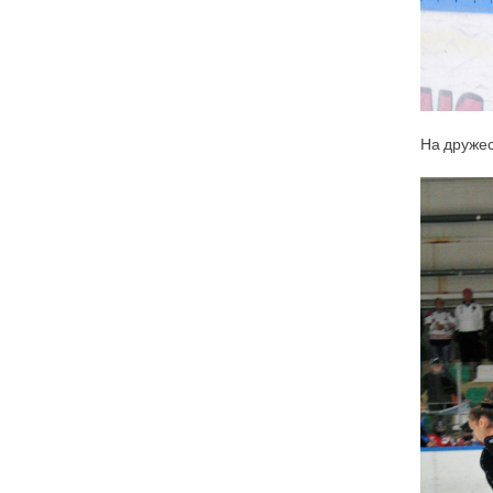
На дружес