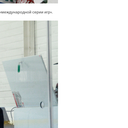
«международной серии игр».