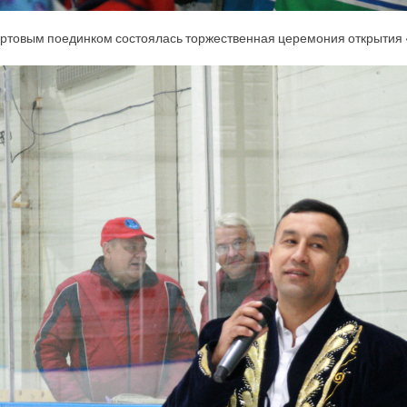
ртовым поединком состоялась торжественная церемония открытия 