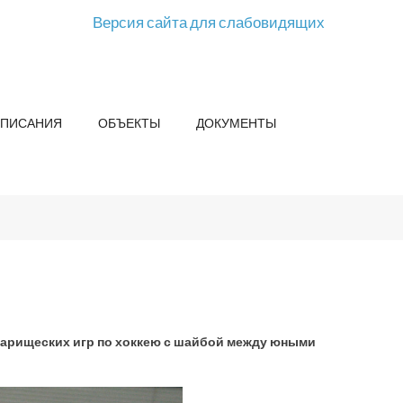
Версия сайта для слабовидящих
СПИСАНИЯ
ОБЪЕКТЫ
ДОКУМЕНТЫ
варищеских игр по хоккею с шайбой между юными