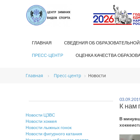
ГЛАВНАЯ
СВЕДЕНИЯ ОБ ОБРАЗОВАТЕЛЬНОЙ
ПРЕСС-ЦЕНТР
ОЦЕНКА КАЧЕСТВА ОБРАЗОВ
Главная
Пресс-центр
Новости
03.09.201
К нам 
Новости ЦЗВС
В минувш
Новости хоккея
хоккеиста
Новости лыжных гонок
Новости фигурного катания
Новости конькобежного спорта