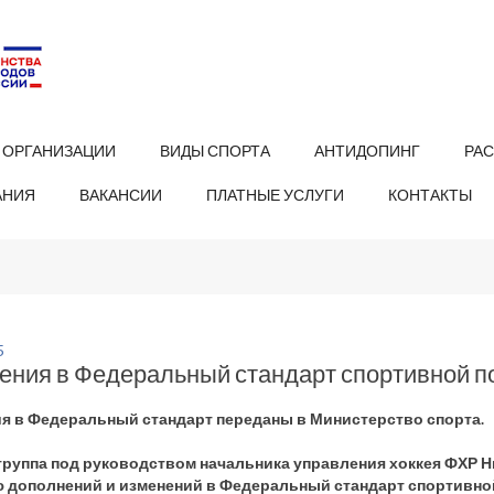
 ОРГАНИЗАЦИИ
ВИДЫ СПОРТА
АНТИДОПИНГ
РА
АНИЯ
ВАКАНСИИ
ПЛАТНЫЕ УСЛУГИ
КОНТАКТЫ
5
ния в Федеральный стандарт спортивной по
я в Федеральный стандарт переданы в Министерство спорта.
группа под руководством начальника управления хоккея ФХР Н
 дополнений и изменений в Федеральный стандарт спортивной 