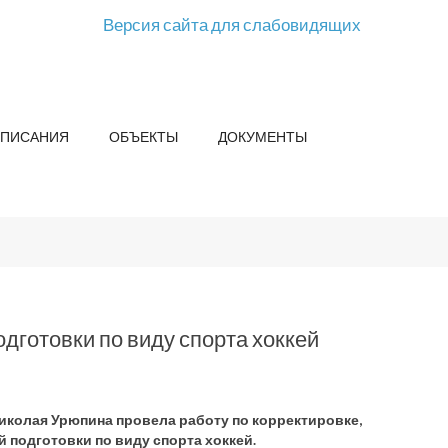
Версия сайта для слабовидящих
СПИСАНИЯ
ОБЪЕКТЫ
ДОКУМЕНТЫ
дготовки по виду спорта хоккей
иколая Урюпина провела работу по корректировке,
подготовки по виду спорта хоккей.