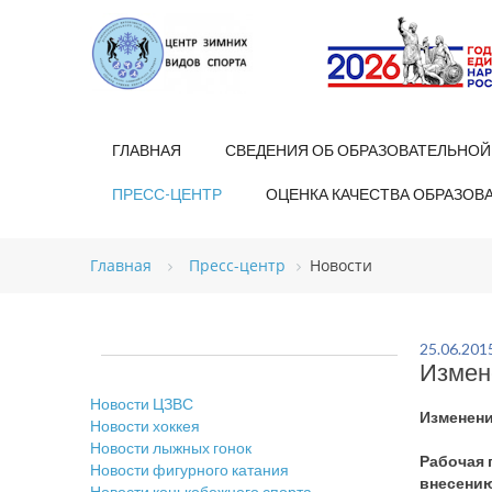
ГЛАВНАЯ
СВЕДЕНИЯ ОБ ОБРАЗОВАТЕЛЬНОЙ
ПРЕСС-ЦЕНТР
ОЦЕНКА КАЧЕСТВА ОБРАЗОВ
Главная
Пресс-центр
Новости
25.06.201
Измене
Новости ЦЗВС
Изменени
Новости хоккея
Новости лыжных гонок
Рабочая 
Новости фигурного катания
внесению
Новости конькобежного спорта