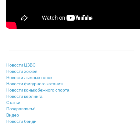
Новости ЦЗВС
Новости хоккея
Новости лыжных гонок
Новости фигурного катания
Новости конькобежного спорта
Новости кёрлинга
Статьи
Поздравляем!
Видео
Новости бенди