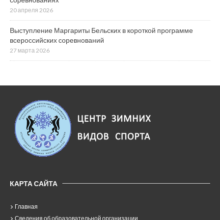
20 апреля 2026
Выступление Маргариты Бельских в короткой программе
всероссийских соревнований
27 марта 2026
КАРТА САЙТА
Главная
Сведения об образовательной организации