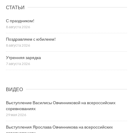
СТАТЬИ
С праздником!
8 августа 2026
Поздравляем с юбилеем!
8 августа 2026
Утренняя зарядка
7 августа 2026
ВИДЕО
Выступление Василисы Овчинниковой на всероссийских
соревнованиях
29 мая 2026
Выступления Ярослава Овчинникова на всероссийских
соревнованиях