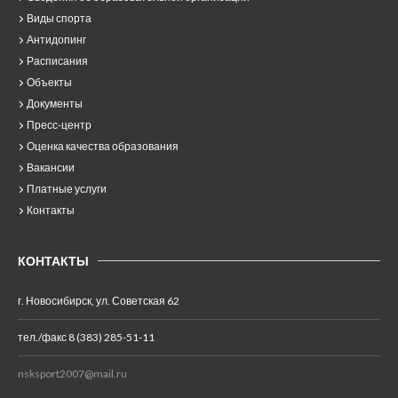
Виды спорта
Антидопинг
Расписания
Объекты
Документы
Пресс-центр
Оценка качества образования
Вакансии
Платные услуги
Контакты
КОНТАКТЫ
г. Новосибирск, ул. Советская 62
тел./факс 8 (383) 285-51-11
nsksport2007@mail.ru