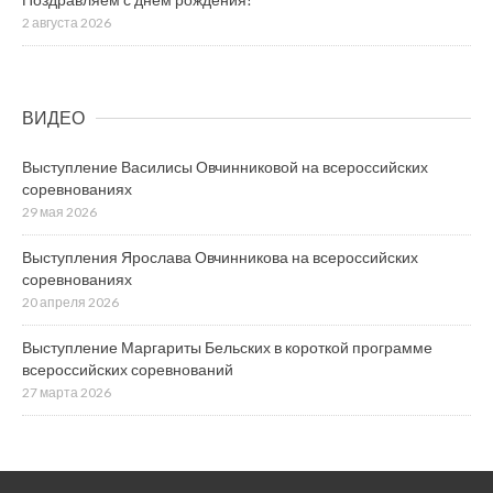
2 августа 2026
ВИДЕО
Выступление Василисы Овчинниковой на всероссийских
соревнованиях
29 мая 2026
Выступления Ярослава Овчинникова на всероссийских
соревнованиях
20 апреля 2026
Выступление Маргариты Бельских в короткой программе
всероссийских соревнований
27 марта 2026