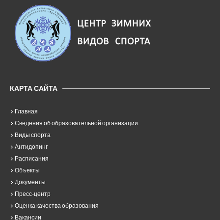
КАРТА САЙТА
Главная
Сведения об образовательной организации
Виды спорта
Антидопинг
Расписания
Объекты
Документы
Пресс-центр
Оценка качества образования
Вакансии