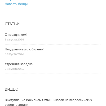
Новости бенди
СТАТЬИ
С праздником!
8 августа 2026
Поздравляем с юбилеем!
8 августа 2026
Утренняя зарядка
7 августа 2026
ВИДЕО
Выступление Василисы Овчинниковой на всероссийских
соревнованиях