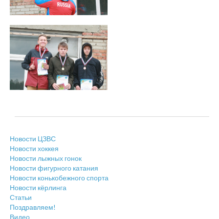
Новости ЦЗВС
Новости хоккея
Новости лыжных гонок
Новости фигурного катания
Новости конькобежного спорта
Новости кёрлинга
Статьи
Поздравляем!
Видео