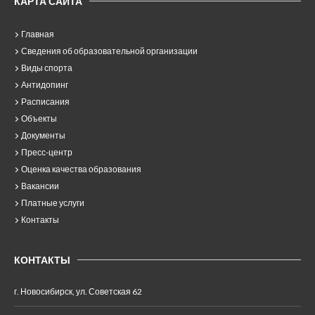
КАРТА САЙТА
Главная
Сведения об образовательной организации
Виды спорта
Антидопинг
Расписания
Объекты
Документы
Пресс-центр
Оценка качества образования
Вакансии
Платные услуги
Контакты
КОНТАКТЫ
г. Новосибирск, ул. Советская 62