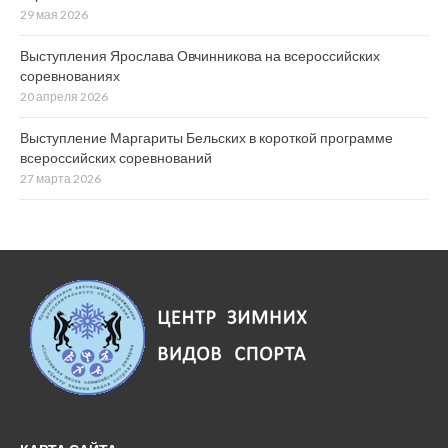
29 мая 2026
Выступления Ярослава Овчинникова на всероссийских
соревнованиях
20 апреля 2026
Выступление Маргариты Бельских в короткой программе
всероссийских соревнований
27 марта 2026