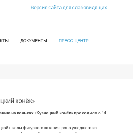
Версия сайта для слабовидящих
КТЫ
ДОКУМЕНТЫ
ПРЕСС-ЦЕНТР
ецкий конёк»
анию на коньках «Кузнецкий конёк» проходило с 14
ецкой школы фигурного катания, рано ушедшего из