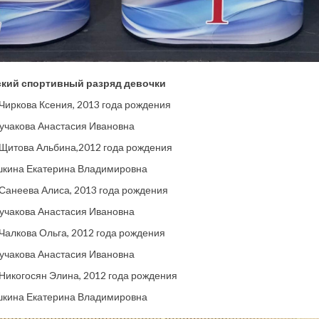
кий спортивный разряд девочки
 Чиркова Ксения, 2013 года рождения
учакова Анастасия Ивановна
 Щитова Альбина,2012 года рождения
шкина Екатерина Владимировна
 Санеева Алиса, 2013 года рождения
учакова Анастасия Ивановна
 Чалкова Ольга, 2012 года рождения
учакова Анастасия Ивановна
 Никогосян Элина, 2012 года рождения
шкина Екатерина Владимировна