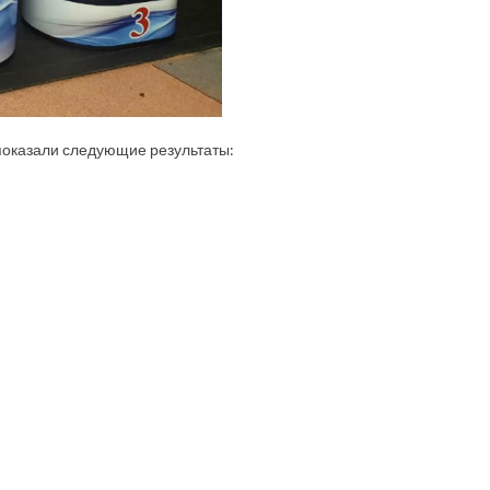
показали следующие результаты: