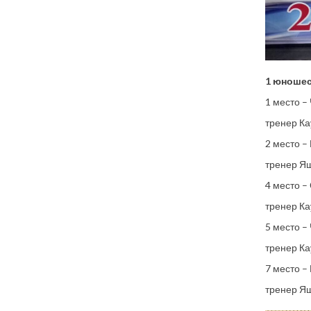
1 юношес
1 место –
тренер Ка
2 место –
тренер Я
4 место –
тренер Ка
5 место –
тренер Ка
7 место –
тренер Я