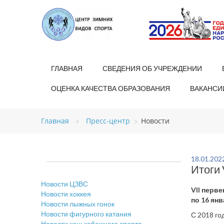
ГЛАВНАЯ
СВЕДЕНИЯ ОБ УЧРЕЖДЕНИИ
ОЦЕНКА КАЧЕСТВА ОБРАЗОВАНИЯ
ВАКАНСИ
Главная
Пресс-центр
Новости
18.01.202
Итоги 
Новости ЦЗВС
VII перв
Новости хоккея
по 16 ян
Новости лыжных гонок
Новости фигурного катания
С 2018 го
Новости конькобежного спорта