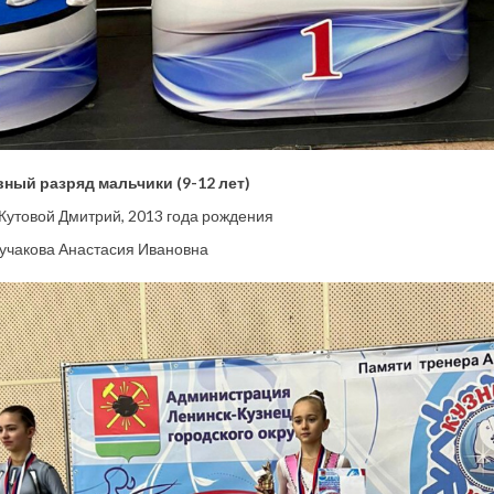
вный разряд мальчики (9-12 лет)
 Кутовой Дмитрий, 2013 года рождения
учакова Анастасия Ивановна