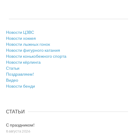
Новости ЦЗВС
Новости хоккея
Новости лыжных гонок
Новости фигурного катания
Новости конькобежного спорта
Новости кёрлинга
Статьи
Поздравляем!
Видео
Новости бенди
СТАТЬИ
С праздником!
8 августа 2026