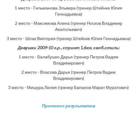
1 место - Гильманова Эльвира (тренер Штейнке Юлия
Геннадьевна)
2 место - Максимова Алина (тренер Носков Владимир
Анатольевич)
3 место - Шпак Виктория (тренер Штейнке Юлия Геннадьевна)
Девушки 2009-10 г.р., спринт 1,6км, своб.стиль:
1 место - Балабушко Дарья (тренер Петров Вадим
Владимирович)
2 место - Власова Дарья (тренер Петров Вадим
Владимирович)
3 место - Мишура Лилия (тренер Бапанов Марат Муратович)
Протокол результатов