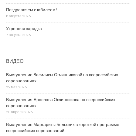
Поздравляем с юбилеем!
8 августа 2026
Утренняя зарядка
7 августа 2026
ВИДЕО
Выступление Василисы Овчинниковой на всероссийских
соревнованиях
29 мая 2026
Выступления Ярослава Овчинникова на всероссийских
соревнованиях
20 апреля 2026
Выступление Маргариты Бельских в короткой программе
всероссийских соревнований