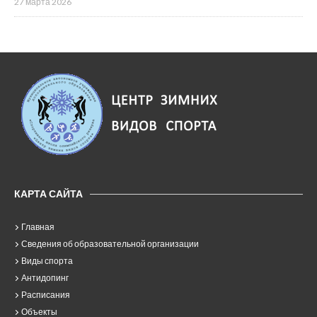
27 марта 2026
КАРТА САЙТА
Главная
Сведения об образовательной организации
Виды спорта
Антидопинг
Расписания
Объекты