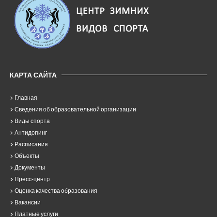
КАРТА САЙТА
Главная
Сведения об образовательной организации
Виды спорта
Антидопинг
Расписания
Объекты
Документы
Пресс-центр
Оценка качества образования
Вакансии
Платные услуги