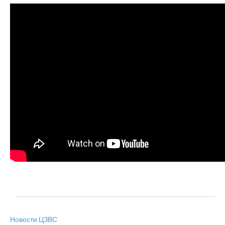
Новости ЦЗВС