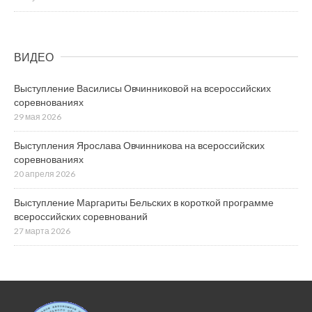
ВИДЕО
Выступление Василисы Овчинниковой на всероссийских
соревнованиях
29 мая 2026
Выступления Ярослава Овчинникова на всероссийских
соревнованиях
20 апреля 2026
Выступление Маргариты Бельских в короткой программе
всероссийских соревнований
27 марта 2026