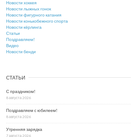
Новости хоккея
Новости лыжных гонок
Новости фигурного катания
Новости конькобежного спорта
Новости кёрлинга
Статьи
Поздравляем!
Видео
Новости бенди
СТАТЬИ
С праздником!
8 августа 2026
Поздравляем с юбилеем!
8 августа 2026
Утренняя зарядка
7 августа 2026