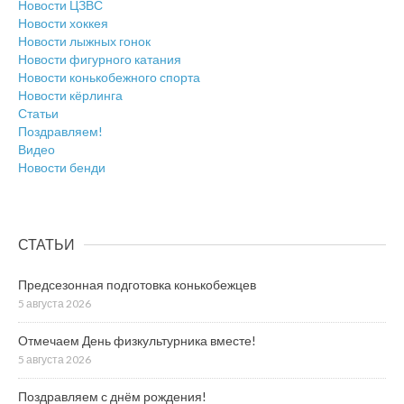
Новости ЦЗВС
Новости хоккея
Новости лыжных гонок
Новости фигурного катания
Новости конькобежного спорта
Новости кёрлинга
Статьи
Поздравляем!
Видео
Новости бенди
СТАТЬИ
Предсезонная подготовка конькобежцев
5 августа 2026
Отмечаем День физкультурника вместе!
5 августа 2026
Поздравляем с днём рождения!