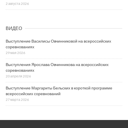
2 августа 2026
ВИДЕО
Выступление Василисы Овчинниковой на всероссийских
соревнованиях
29 мая 2026
Выступления Ярослава Овчинникова на всероссийских
соревнованиях
20 апреля 2026
Выступление Маргариты Бельских в короткой программе
всероссийских соревнований
27 марта 2026