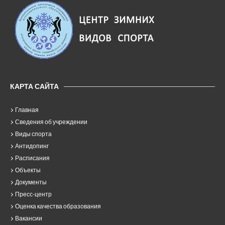
КАРТА САЙТА
Главная
Сведения об учреждении
Виды спорта
Антидопинг
Расписания
Объекты
Документы
Пресс-центр
Оценка качества образования
Вакансии