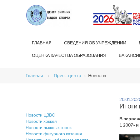
ГЛАВНАЯ
СВЕДЕНИЯ ОБ УЧРЕЖДЕНИИ
ОЦЕНКА КАЧЕСТВА ОБРАЗОВАНИЯ
ВАКАНСИ
Главная
Пресс-центр
Новости
20.01.202
Итоги
Новости ЦЗВС
В первен
Новости хоккея
1 2007» и
Новости лыжных гонок
Новости фигурного катания
Новости конькобежного спорта