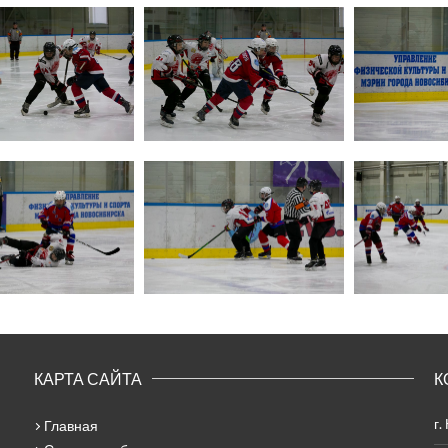
КАРТА САЙТА
К
г.
Главная