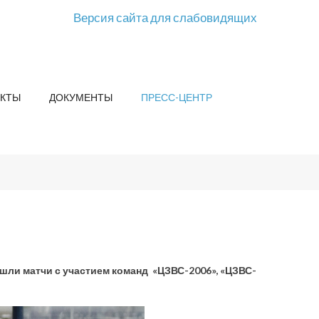
Версия сайта для слабовидящих
КТЫ
ДОКУМЕНТЫ
ПРЕСС-ЦЕНТР
шли матчи с участием команд «ЦЗВС-2006», «ЦЗВС-