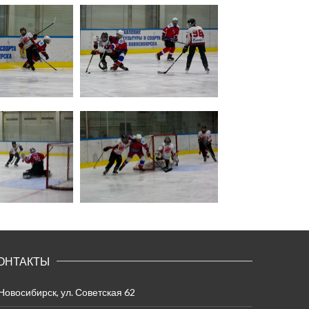
ОНТАКТЫ
 Новосибирск, ул. Советская 62