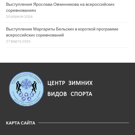
Выступления Ярослава Овчинникова на всероссийских
соревнованиях
20 апреля 2026
Выступление Маргариты Бельских в короткой программе
всероссийских соревнований
27 марта 2026
КАРТА САЙТА