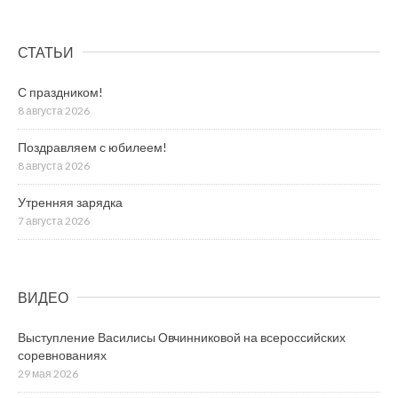
СТАТЬИ
С праздником!
8 августа 2026
Поздравляем с юбилеем!
8 августа 2026
Утренняя зарядка
7 августа 2026
ВИДЕО
Выступление Василисы Овчинниковой на всероссийских
соревнованиях
29 мая 2026