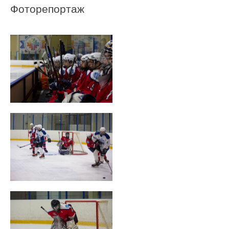
Фоторепортаж