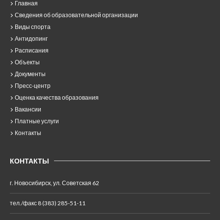
Главная
Сведения об образовательной организации
Виды спорта
Антидопинг
Расписания
Объекты
Документы
Пресс-центр
Оценка качества образования
Вакансии
Платные услуги
Контакты
КОНТАКТЫ
г. Новосибирск, ул. Советская 62
тел./факс 8 (383) 285-51-11