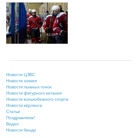
Новости ЦЗВС
Новости хоккея
Новости лыжных гонок
Новости фигурного катания
Новости конькобежного спорта
Новости кёрлинга
Статьи
Поздравляем!
Видео
Новости бенди