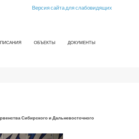
Версия сайта для слабовидящих
СПИСАНИЯ
ОБЪЕКТЫ
ДОКУМЕНТЫ
ервенства Сибирского и Дальневосточного