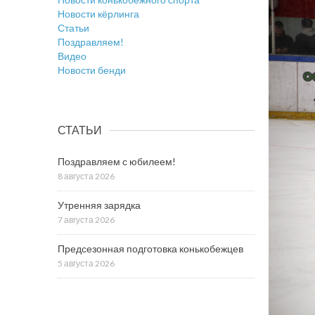
Новости кёрлинга
Статьи
Поздравляем!
Видео
Новости бенди
СТАТЬИ
Поздравляем с юбилеем!
8 августа 2026
Утренняя зарядка
7 августа 2026
Предсезонная подготовка конькобежцев
5 августа 2026