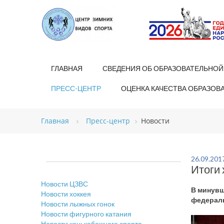
ГЛАВНАЯ
СВЕДЕНИЯ ОБ ОБРАЗОВАТЕЛЬНОЙ
ПРЕСС-ЦЕНТР
ОЦЕНКА КАЧЕСТВА ОБРАЗОВ
Главная
Пресс-центр
Новости
26.09.201
Итоги 
Новости ЦЗВС
В минувш
Новости хоккея
федераль
Новости лыжных гонок
Новости фигурного катания
Новости конькобежного спорта