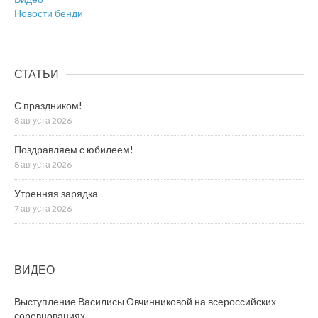
Новости бенди
СТАТЬИ
С праздником!
8 августа 2026
Поздравляем с юбилеем!
8 августа 2026
Утренняя зарядка
7 августа 2026
ВИДЕО
Выступление Василисы Овчинниковой на всероссийских
соревнованиях