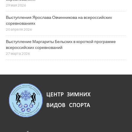
29 мая 2026
Выступления Ярослава Овчинникова на всероссийских
соревнованиях
20 апреля 2026
Выступление Маргариты Бельских в короткой программе
всероссийских соревнований
27 марта 2026