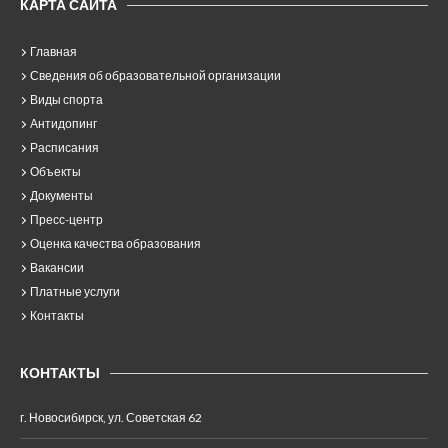
КАРТА САЙТА
Главная
Сведения об образовательной организации
Виды спорта
Антидопинг
Расписания
Объекты
Документы
Пресс-центр
Оценка качества образования
Вакансии
Платные услуги
Контакты
КОНТАКТЫ
г. Новосибирск, ул. Советская 62