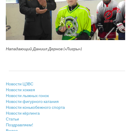
Нападающий Даниил Дернов («Лигры»)
Новости ЦЗВС
Новости хоккея
Новости лыжных гонок
Новости фигурного катания
Новости конькобежного спорта
Новости кёрлинга
Статьи
Поздравляем!
Видео