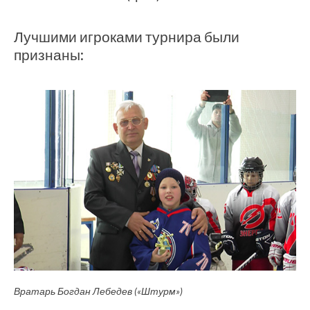
Лучшими игроками турнира были
признаны:
Вратарь Богдан Лебедев («Штурм»)