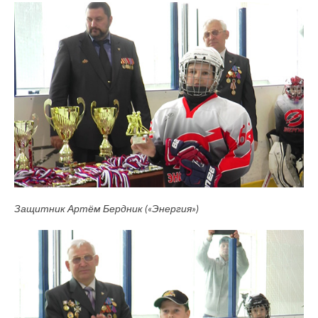
Защитник Артём Бердник («Энергия»)