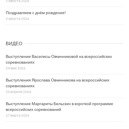
5 августа 2026
Поздравляем с днём рождения!
2 августа 2026
ВИДЕО
Выступление Василисы Овчинниковой на всероссийских
соревнованиях
29 мая 2026
Выступления Ярослава Овчинникова на всероссийских
соревнованиях
20 апреля 2026
Выступление Маргариты Бельских в короткой программе
всероссийских соревнований
27 марта 2026