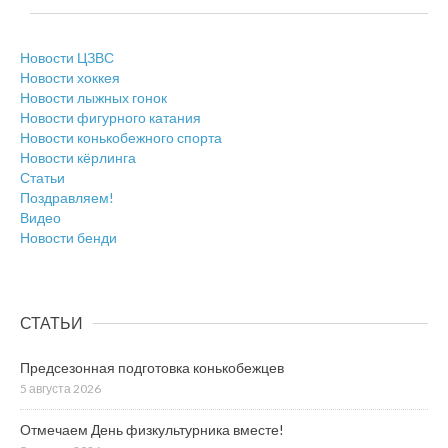
Новости ЦЗВС
Новости хоккея
Новости лыжных гонок
Новости фигурного катания
Новости конькобежного спорта
Новости кёрлинга
Статьи
Поздравляем!
Видео
Новости бенди
СТАТЬИ
Предсезонная подготовка конькобежцев
5 августа 2026
Отмечаем День физкультурника вместе!