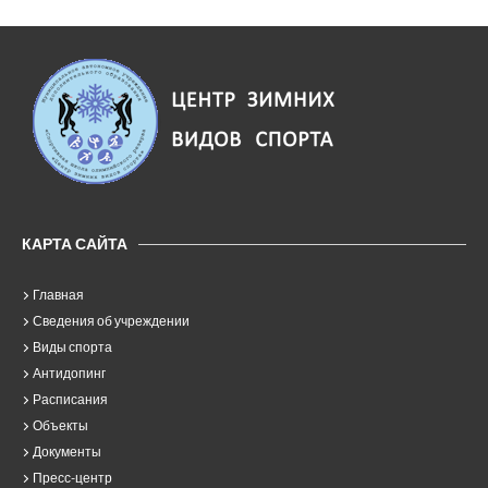
КАРТА САЙТА
Главная
Сведения об учреждении
Виды спорта
Антидопинг
Расписания
Объекты
Документы
Пресс-центр