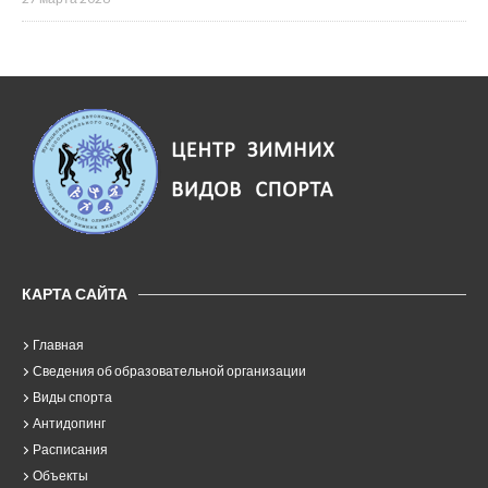
КАРТА САЙТА
Главная
Сведения об образовательной организации
Виды спорта
Антидопинг
Расписания
Объекты