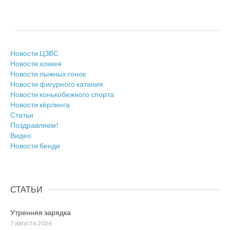
Новости ЦЗВС
Новости хоккея
Новости лыжных гонок
Новости фигурного катания
Новости конькобежного спорта
Новости кёрлинга
Статьи
Поздравляем!
Видео
Новости бенди
СТАТЬИ
Утренняя зарядка
7 августа 2026