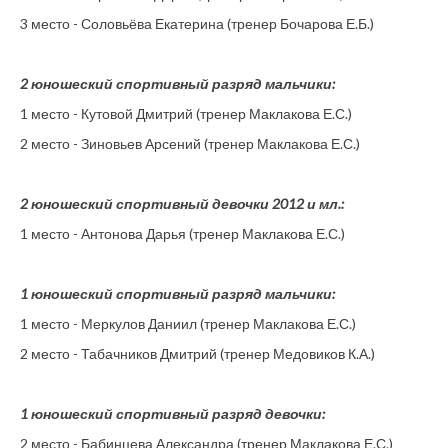
3 место - Соловьёва Екатерина (тренер Бочарова Е.Б.)
2 юношеский спортивный разряд мальчики:
1 место - Кутовой Дмитрий (тренер Маклакова Е.С.)
2 место - Зиновьев Арсений (тренер Маклакова Е.С.)
2 юношеский спортивный девочки 2012 и мл.:
1 место - Антонова Дарья (тренер Маклакова Е.С.)
1 юношеский спортивный разряд мальчики:
1 место - Меркулов Даниил (тренер Маклакова Е.С.)
2 место - Табачников Дмитрий (тренер Медовиков К.А.)
1 юношеский спортивный разряд девочки:
2 место - Бабинцева Александра (тренер Маклакова Е.С.)