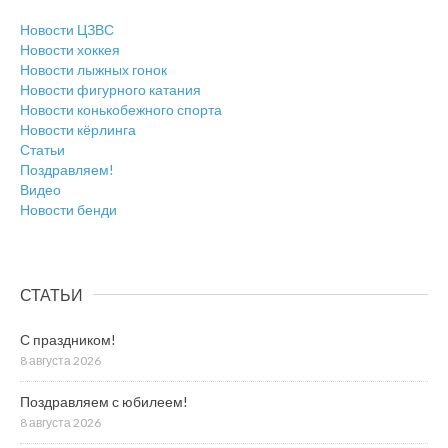
Новости ЦЗВС
Новости хоккея
Новости лыжных гонок
Новости фигурного катания
Новости конькобежного спорта
Новости кёрлинга
Статьи
Поздравляем!
Видео
Новости бенди
СТАТЬИ
С праздником!
8 августа 2026
Поздравляем с юбилеем!
8 августа 2026