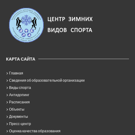
КАРТА САЙТА
Главная
Сведения об образовательной организации
Виды спорта
Антидопинг
Расписания
Объекты
Документы
Пресс-центр
Оценка качества образования