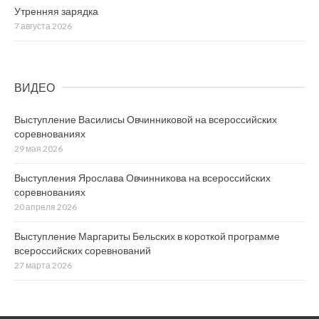
Утренняя зарядка
7 августа 2026
ВИДЕО
Выступление Василисы Овчинниковой на всероссийских
соревнованиях
29 мая 2026
Выступления Ярослава Овчинникова на всероссийских
соревнованиях
20 апреля 2026
Выступление Маргариты Бельских в короткой программе
всероссийских соревнований
27 марта 2026