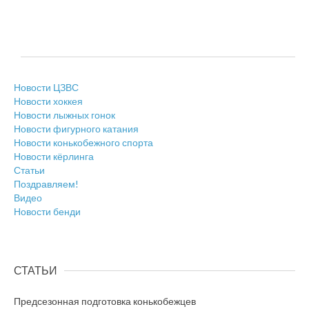
Новости ЦЗВС
Новости хоккея
Новости лыжных гонок
Новости фигурного катания
Новости конькобежного спорта
Новости кёрлинга
Статьи
Поздравляем!
Видео
Новости бенди
СТАТЬИ
Предсезонная подготовка конькобежцев