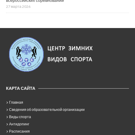
всероссийских соревнований
27 марта 2026
КАРТА САЙТА
Главная
Сведения об образовательной организации
Виды спорта
Антидопинг
Расписания