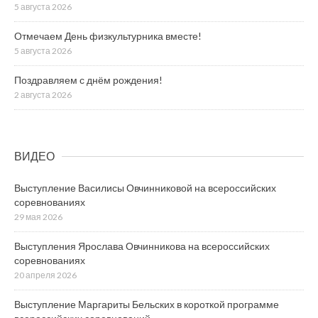
5 августа 2026
Отмечаем День физкультурника вместе!
5 августа 2026
Поздравляем с днём рождения!
2 августа 2026
ВИДЕО
Выступление Василисы Овчинниковой на всероссийских
соревнованиях
29 мая 2026
Выступления Ярослава Овчинникова на всероссийских
соревнованиях
20 апреля 2026
Выступление Маргариты Бельских в короткой программе