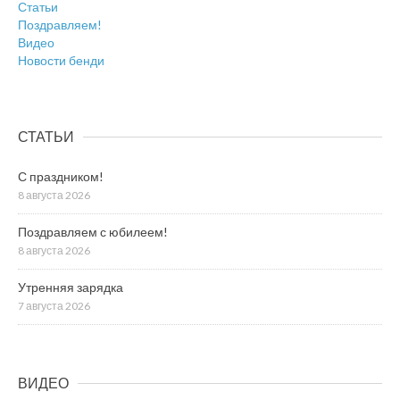
Статьи
Поздравляем!
Видео
Новости бенди
СТАТЬИ
С праздником!
8 августа 2026
Поздравляем с юбилеем!
8 августа 2026
Утренняя зарядка
7 августа 2026
ВИДЕО