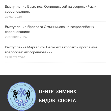
Выступление Василисы Овчинниковой на всероссийских
соревнованиях
29 мая 2026
Выступления Ярослава Овчинникова на всероссийских
соревнованиях
20 апреля 2026
Выступление Маргариты Бельских в короткой программе
всероссийских соревнований
27 марта 2026