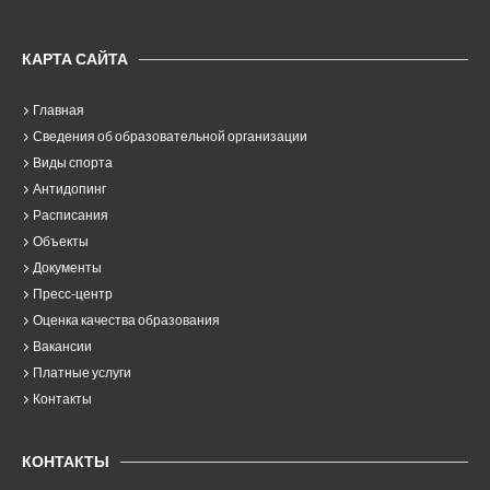
КАРТА САЙТА
Главная
Сведения об образовательной организации
Виды спорта
Антидопинг
Расписания
Объекты
Документы
Пресс-центр
Оценка качества образования
Вакансии
Платные услуги
Контакты
КОНТАКТЫ