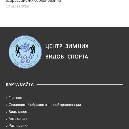
всероссийских соревнований
27 марта 2026
КАРТА САЙТА
Главная
Сведения об образовательной организации
Виды спорта
Антидопинг
Расписания