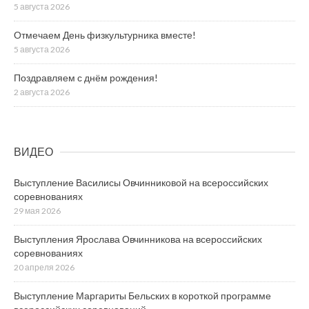
5 августа 2026
Отмечаем День физкультурника вместе!
5 августа 2026
Поздравляем с днём рождения!
2 августа 2026
ВИДЕО
Выступление Василисы Овчинниковой на всероссийских
соревнованиях
29 мая 2026
Выступления Ярослава Овчинникова на всероссийских
соревнованиях
20 апреля 2026
Выступление Маргариты Бельских в короткой программе