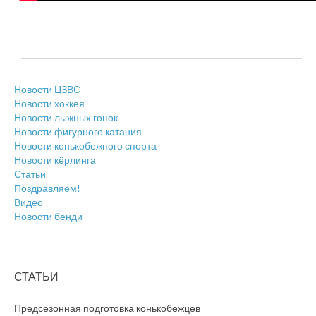
Новости ЦЗВС
Новости хоккея
Новости лыжных гонок
Новости фигурного катания
Новости конькобежного спорта
Новости кёрлинга
Статьи
Поздравляем!
Видео
Новости бенди
СТАТЬИ
Предсезонная подготовка конькобежцев