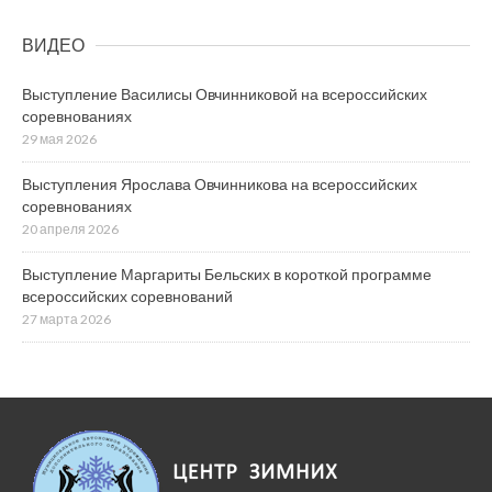
ВИДЕО
Выступление Василисы Овчинниковой на всероссийских
соревнованиях
29 мая 2026
Выступления Ярослава Овчинникова на всероссийских
соревнованиях
20 апреля 2026
Выступление Маргариты Бельских в короткой программе
всероссийских соревнований
27 марта 2026