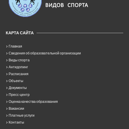
КАРТА САЙТА
Главная
Сведения об образовательной организации
Виды спорта
Антидопинг
Расписания
Объекты
Документы
Пресс-центр
Оценка качества образования
Вакансии
Платные услуги
Контакты