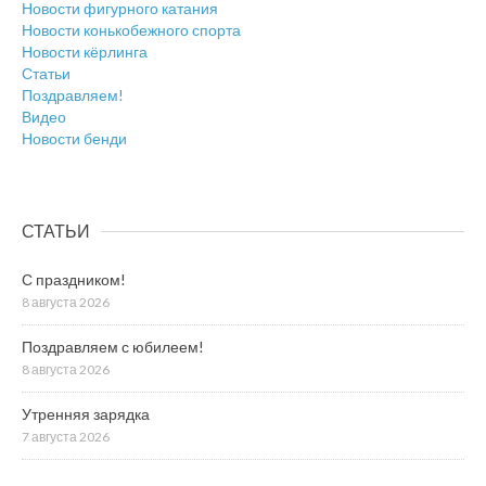
Новости фигурного катания
Новости конькобежного спорта
Новости кёрлинга
Статьи
Поздравляем!
Видео
Новости бенди
СТАТЬИ
С праздником!
8 августа 2026
Поздравляем с юбилеем!
8 августа 2026
Утренняя зарядка
7 августа 2026