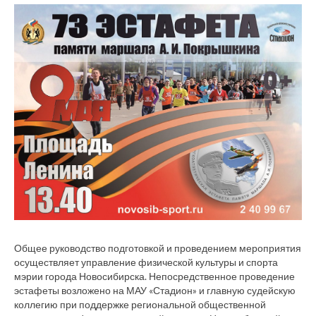
Общее руководство подготовкой и проведением мероприятия
осуществляет управление физической культуры и спорта
мэрии города Новосибирска. Непосредственное проведение
эстафеты возложено на МАУ «Стадион» и главную судейскую
коллегию при поддержке региональной общественной