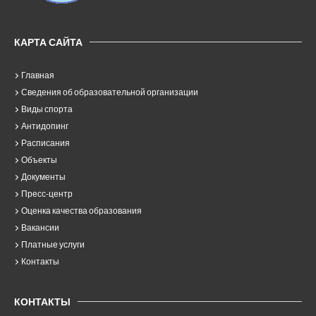
КАРТА САЙТА
Главная
Сведения об образовательной организации
Виды спорта
Антидопинг
Расписания
Объекты
Документы
Пресс-центр
Оценка качества образования
Вакансии
Платные услуги
Контакты
КОНТАКТЫ