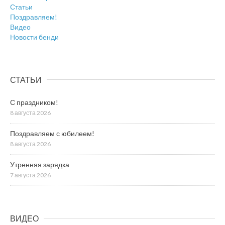
Статьи
Поздравляем!
Видео
Новости бенди
СТАТЬИ
С праздником!
8 августа 2026
Поздравляем с юбилеем!
8 августа 2026
Утренняя зарядка
7 августа 2026
ВИДЕО