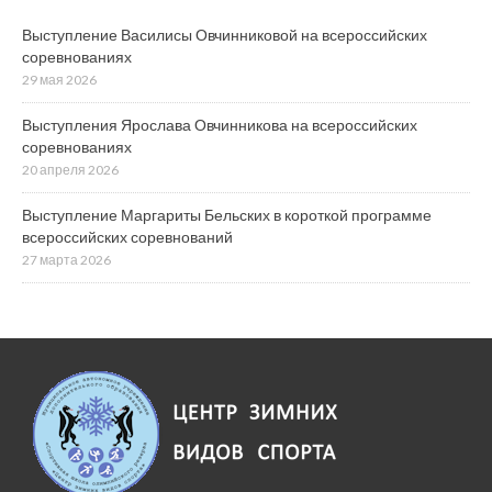
Выступление Василисы Овчинниковой на всероссийских
соревнованиях
29 мая 2026
Выступления Ярослава Овчинникова на всероссийских
соревнованиях
20 апреля 2026
Выступление Маргариты Бельских в короткой программе
всероссийских соревнований
27 марта 2026