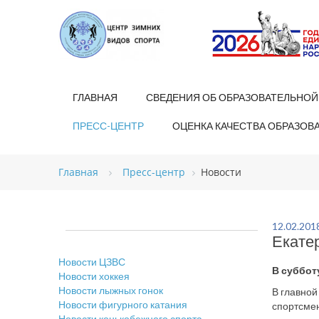
ГЛАВНАЯ
СВЕДЕНИЯ ОБ ОБРАЗОВАТЕЛЬНОЙ
ПРЕСС-ЦЕНТР
ОЦЕНКА КАЧЕСТВА ОБРАЗОВ
Главная
Пресс-центр
Новости
12.02.201
Екате
Новости ЦЗВС
В суббот
Новости хоккея
Новости лыжных гонок
В главной
Новости фигурного катания
спортсмен
Новости конькобежного спорта