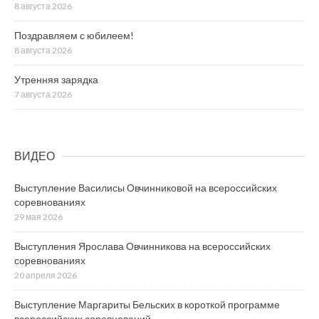
8 августа 2026
Поздравляем с юбилеем!
8 августа 2026
Утренняя зарядка
7 августа 2026
ВИДЕО
Выступление Василисы Овчинниковой на всероссийских
соревнованиях
29 мая 2026
Выступления Ярослава Овчинникова на всероссийских
соревнованиях
20 апреля 2026
Выступление Маргариты Бельских в короткой программе
всероссийских соревнований