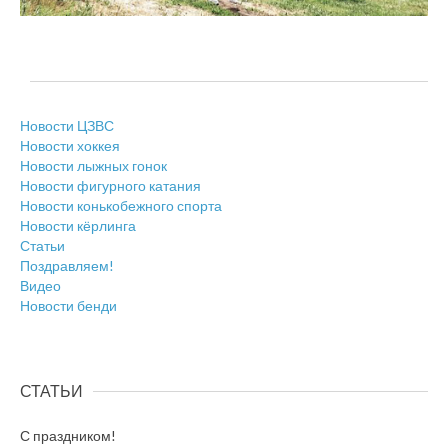
Новости ЦЗВС
Новости хоккея
Новости лыжных гонок
Новости фигурного катания
Новости конькобежного спорта
Новости кёрлинга
Статьи
Поздравляем!
Видео
Новости бенди
СТАТЬИ
С праздником!