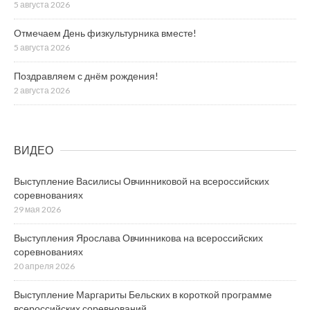
5 августа 2026
Отмечаем День физкультурника вместе!
5 августа 2026
Поздравляем с днём рождения!
2 августа 2026
ВИДЕО
Выступление Василисы Овчинниковой на всероссийских
соревнованиях
29 мая 2026
Выступления Ярослава Овчинникова на всероссийских
соревнованиях
20 апреля 2026
Выступление Маргариты Бельских в короткой программе
всероссийских соревнований