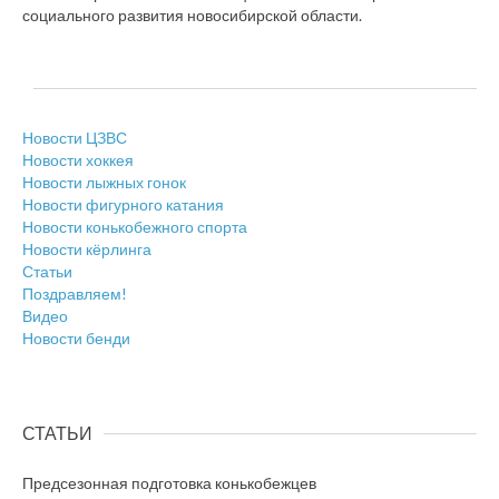
социального развития новосибирской области.
Новости ЦЗВС
Новости хоккея
Новости лыжных гонок
Новости фигурного катания
Новости конькобежного спорта
Новости кёрлинга
Статьи
Поздравляем!
Видео
Новости бенди
СТАТЬИ
Предсезонная подготовка конькобежцев