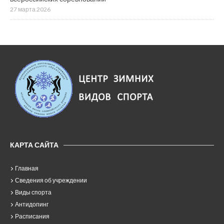
27 марта 2026
КАРТА САЙТА
Главная
Сведения об учреждении
Виды спорта
Антидопинг
Расписания