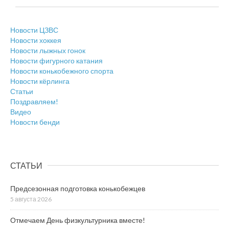
Новости ЦЗВС
Новости хоккея
Новости лыжных гонок
Новости фигурного катания
Новости конькобежного спорта
Новости кёрлинга
Статьи
Поздравляем!
Видео
Новости бенди
СТАТЬИ
Предсезонная подготовка конькобежцев
5 августа 2026
Отмечаем День физкультурника вместе!