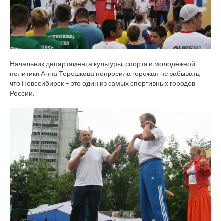
Начальник департамента культуры, спорта и молодёжной
политики Анна Терешкова попросила горожан не забывать,
что Новосибирск – это один из самых спортивных городов
России.