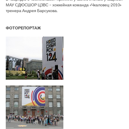
МАУ СДЮСШОР ЦЗВС – хоккейная команда «Чкаловец-2010»
тренера Андрея Барсукова.
ФОТОРЕПОРТАЖ