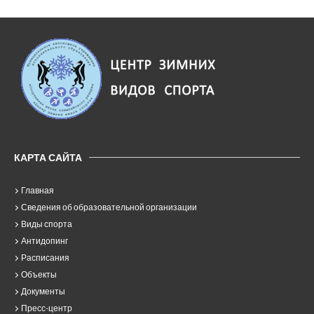
КАРТА САЙТА
Главная
Сведения об образовательной организации
Виды спорта
Антидопинг
Расписания
Объекты
Документы
Пресс-центр