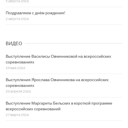
5 августа 2026
Поздравляем с днём рождения!
2 августа 2026
ВИДЕО
Выступление Василисы Овчинниковой на всероссийских
соревнованиях
29 мая 2026
Выступления Ярослава Овчинникова на всероссийских
соревнованиях
20 апреля 2026
Выступление Маргариты Бельских в короткой программе
всероссийских соревнований
27 марта 2026