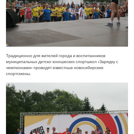
Традиционно для жителей города и воспитанников
муниципальных детско-юношеских спортшкол «Зарядку с
чемпионами» проводят известные новосибирские
спортсмены.