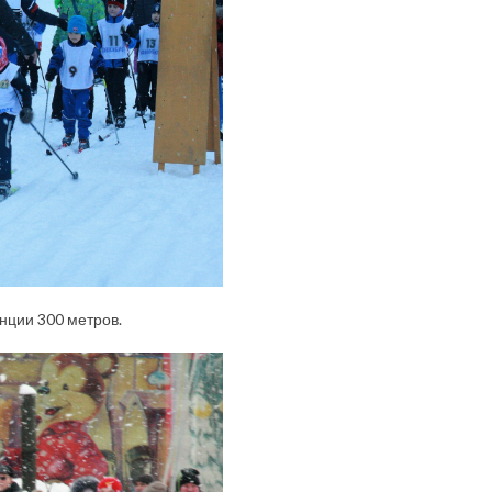
нции 300 метров.