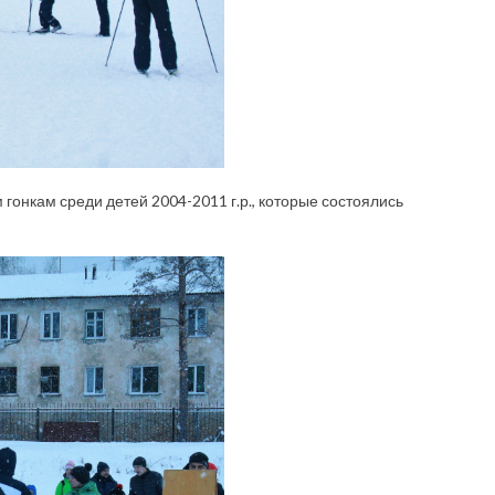
нкам среди детей 2004-2011 г.р., которые состоялись