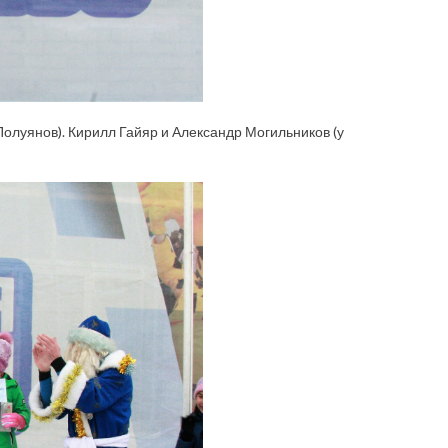
 Полуянов). Кирилл Гайяр и Александр Могильников (у