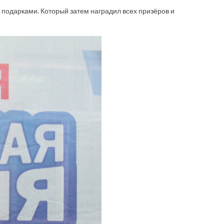
подарками. Который затем наградил всех призёров и