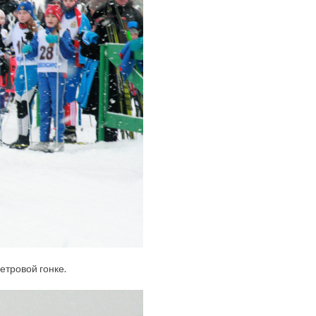
етровой гонке.