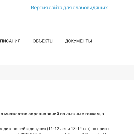
Версия сайта для слабовидящих
СПИСАНИЯ
ОБЪЕКТЫ
ДОКУМЕНТЫ
ло множество соревнований по лыжным гонкам, в
еди юношей и девушек (11-12 лет и 13-14 лет) на призы