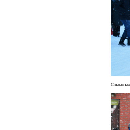
Самые мал