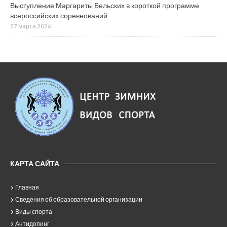
Выступление Маргариты Бельских в короткой программе
всероссийских соревнований
27 марта 2026
КАРТА САЙТА
Главная
Сведения об образовательной организации
Виды спорта
Антидопинг