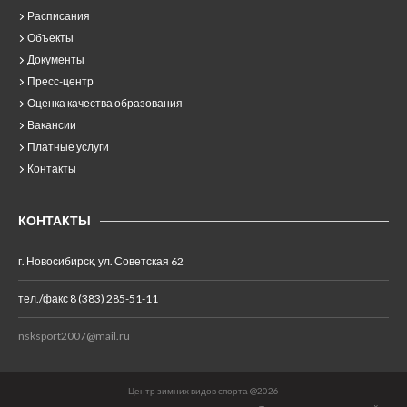
Расписания
Объекты
Документы
Пресс-центр
Оценка качества образования
Вакансии
Платные услуги
Контакты
КОНТАКТЫ
г. Новосибирск, ул. Советская 62
тел./факс 8 (383) 285-51-11
nsksport2007@mail.ru
Центр зимних видов спорта @2026