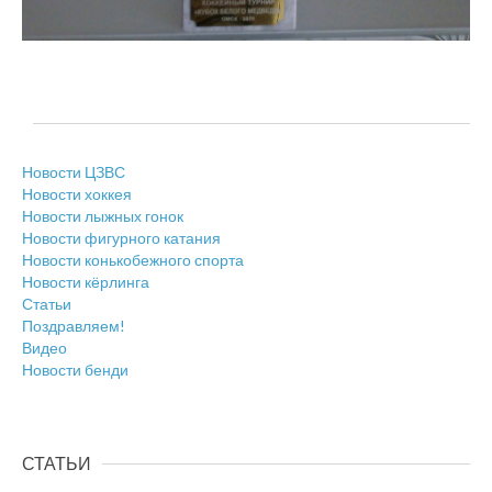
Новости ЦЗВС
Новости хоккея
Новости лыжных гонок
Новости фигурного катания
Новости конькобежного спорта
Новости кёрлинга
Статьи
Поздравляем!
Видео
Новости бенди
СТАТЬИ