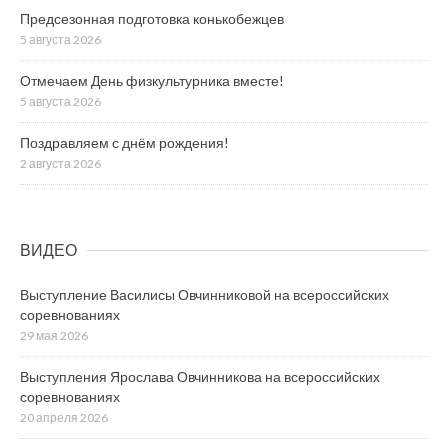
Предсезонная подготовка конькобежцев
5 августа 2026
Отмечаем День физкультурника вместе!
5 августа 2026
Поздравляем с днём рождения!
2 августа 2026
ВИДЕО
Выступление Василисы Овчинниковой на всероссийских
соревнованиях
29 мая 2026
Выступления Ярослава Овчинникова на всероссийских
соревнованиях
20 апреля 2026