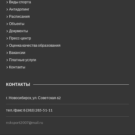
Виды спорта
Антидопинг
Расписания
Объекты
Документы
Пресс-центр
Оценка качества образования
Вакансии
Платные услуги
Контакты
КОНТАКТЫ
г. Новосибирск, ул. Советская 62
тел./факс 8 (383) 285-51-11
nsksport2007@mail.ru