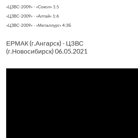
«ЦЗВС-2009» - «Сокол» 1:5
«ЦЗВС-2009» - «Алтай» 1:6
«ЦЗВС-2009» - «Металлург» 4:3Б
ЕРМАК (г.Ангарск) - ЦЗВС
(г.Новосибирск) 06.05.2021