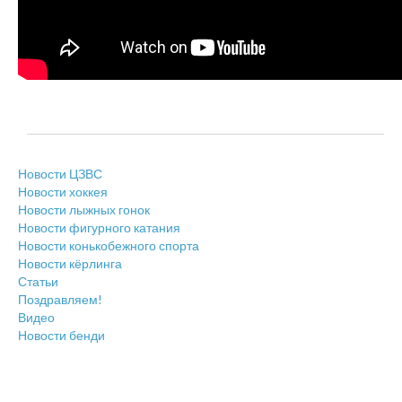
Новости ЦЗВС
Новости хоккея
Новости лыжных гонок
Новости фигурного катания
Новости конькобежного спорта
Новости кёрлинга
Статьи
Поздравляем!
Видео
Новости бенди