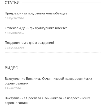
СТАТЬИ
Предсезонная подготовка конькобежцев
5 августа 2026
Отмечаем День физкультурника вместе!
5 августа 2026
Поздравляем с днём рождения!
2 августа 2026
ВИДЕО
Выступление Василисы Овчинниковой на всероссийских
соревнованиях
29 мая 2026
Выступления Ярослава Овчинникова на всероссийских
соревнованиях