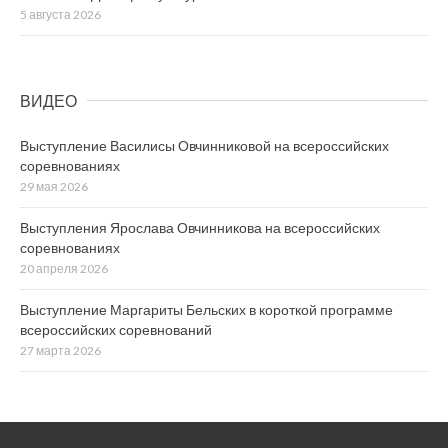
5 августа 2026
ВИДЕО
Выступление Василисы Овчинниковой на всероссийских
соревнованиях
29 мая 2026
Выступления Ярослава Овчинникова на всероссийских
соревнованиях
20 апреля 2026
Выступление Маргариты Бельских в короткой программе
всероссийских соревнований
27 марта 2026