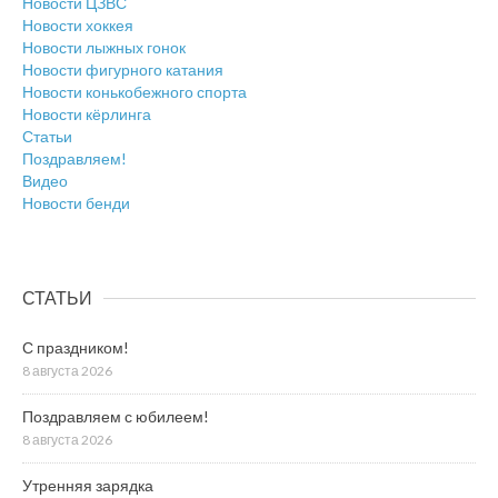
Новости ЦЗВС
Новости хоккея
Новости лыжных гонок
Новости фигурного катания
Новости конькобежного спорта
Новости кёрлинга
Статьи
Поздравляем!
Видео
Новости бенди
СТАТЬИ
С праздником!
8 августа 2026
Поздравляем с юбилеем!
8 августа 2026
Утренняя зарядка