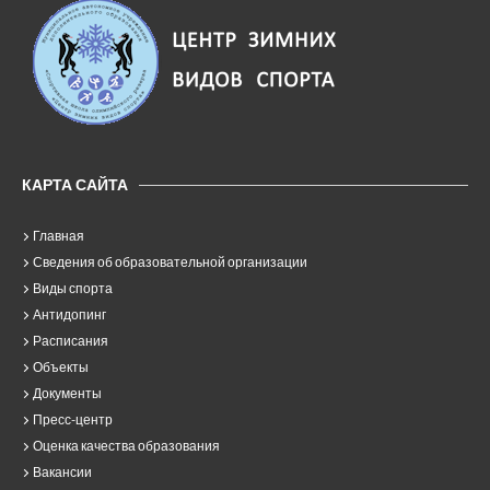
КАРТА САЙТА
Главная
Сведения об образовательной организации
Виды спорта
Антидопинг
Расписания
Объекты
Документы
Пресс-центр
Оценка качества образования
Вакансии