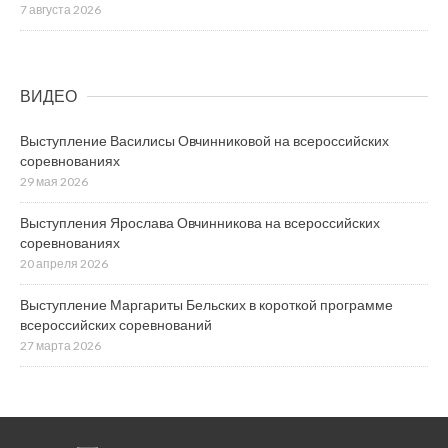
7 августа 2026
ВИДЕО
Выступление Василисы Овчинниковой на всероссийских
соревнованиях
29 мая 2026
Выступления Ярослава Овчинникова на всероссийских
соревнованиях
20 апреля 2026
Выступление Маргариты Бельских в короткой программе
всероссийских соревнований
27 марта 2026