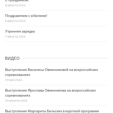
8 августа 2026
Поздравляем с юбилеем!
8 августа 2026
Утренняя зарядка
7 августа 2026
ВИДЕО
Выступление Василисы Овчинниковой на всероссийских
соревнованиях
29 мая 2026
Выступления Ярослава Овчинникова на всероссийских
соревнованиях
20 апреля 2026
Выступление Маргариты Бельских в короткой программе