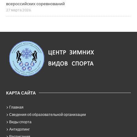
всероссийских соревнований
27 марта 2026
КАРТА САЙТА
Главная
Сведения об образовательной организации
Виды спорта
Антидопинг
Расписания