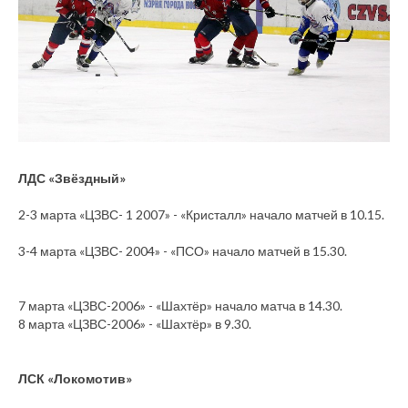
ЛДС «Звёздный»
2-3 марта «ЦЗВС- 1 2007» - «Кристалл» начало матчей в 10.15.
3-4 марта «ЦЗВС- 2004» - «ПСО» начало матчей в 15.30.
7 марта «ЦЗВС-2006» - «Шахтёр» начало матча в 14.30.
8 марта «ЦЗВС-2006» - «Шахтёр» в 9.30.
ЛСК «Локомотив»