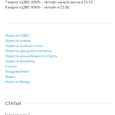
7 марта «ЦЗВС-ЮХЛ» - «Алтай» начало матча в 15.15.
8 марта «ЦЗВС-ЮХЛ» - «Алтай» в 11.00.
Новости ЦЗВС
Новости хоккея
Новости лыжных гонок
Новости фигурного катания
Новости конькобежного спорта
Новости кёрлинга
Статьи
Поздравляем!
Видео
Новости бенди
СТАТЬИ
С праздником!