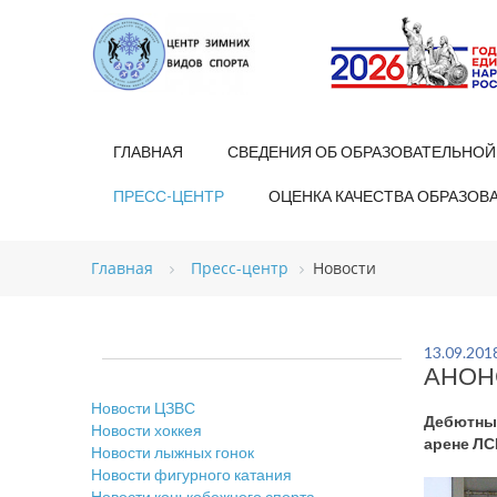
ГЛАВНАЯ
СВЕДЕНИЯ ОБ ОБРАЗОВАТЕЛЬНОЙ
ПРЕСС-ЦЕНТР
ОЦЕНКА КАЧЕСТВА ОБРАЗОВ
Главная
Пресс-центр
Новости
13.09.201
АНОНС
Новости ЦЗВС
Дебютные
Новости хоккея
арене ЛС
Новости лыжных гонок
Новости фигурного катания
Новости конькобежного спорта