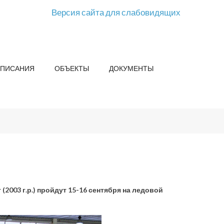
Версия сайта для слабовидящих
СПИСАНИЯ
ОБЪЕКТЫ
ДОКУМЕНТЫ
2003 г.р.) пройдут 15-16 сентября на ледовой