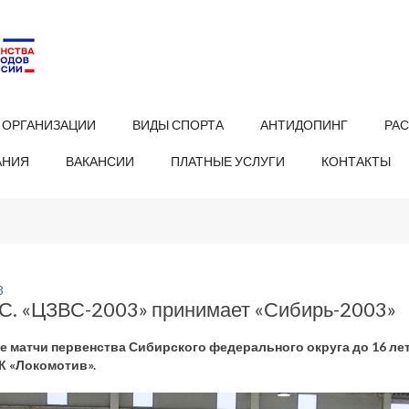
 ОРГАНИЗАЦИИ
ВИДЫ СПОРТА
АНТИДОПИНГ
РА
АНИЯ
ВАКАНСИИ
ПЛАТНЫЕ УСЛУГИ
КОНТАКТЫ
8
. «ЦЗВС-2003» принимает «Сибирь-2003»
 матчи первенства Сибирского федерального округа до 16 лет (
К «Локомотив».