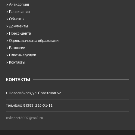
Антидопинг
Расписания
Объекты
Документы
Пресс-центр
Оценка качества образования
Вакансии
Платные услуги
Контакты
КОНТАКТЫ
г. Новосибирск, ул. Советская 62
тел./факс 8 (383) 285-51-11
nsksport2007@mail.ru