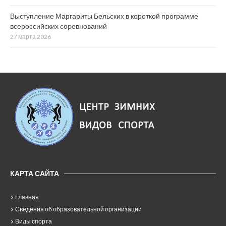
Выступление Маргариты Бельских в короткой программе
всероссийских соревнований
27 марта 2026
КАРТА САЙТА
Главная
Сведения об образовательной организации
Виды спорта