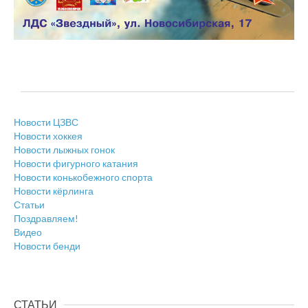
Новости ЦЗВС
Новости хоккея
Новости лыжных гонок
Новости фигурного катания
Новости конькобежного спорта
Новости кёрлинга
Статьи
Поздравляем!
Видео
Новости бенди
СТАТЬИ