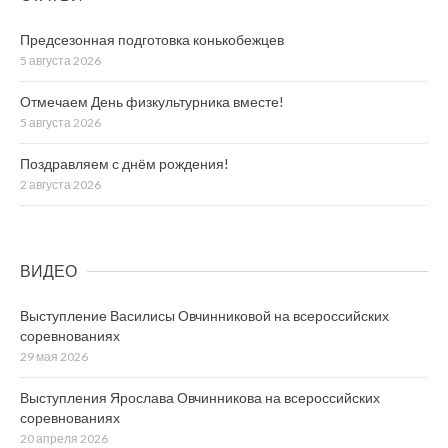
Предсезонная подготовка конькобежцев
5 августа 2026
Отмечаем День физкультурника вместе!
5 августа 2026
Поздравляем с днём рождения!
2 августа 2026
ВИДЕО
Выступление Василисы Овчинниковой на всероссийских
соревнованиях
29 мая 2026
Выступления Ярослава Овчинникова на всероссийских
соревнованиях
20 апреля 2026