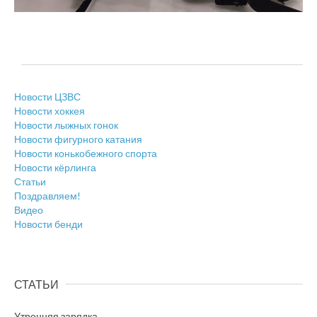
Новости ЦЗВС
Новости хоккея
Новости лыжных гонок
Новости фигурного катания
Новости конькобежного спорта
Новости кёрлинга
Статьи
Поздравляем!
Видео
Новости бенди
СТАТЬИ
Утренняя зарядка