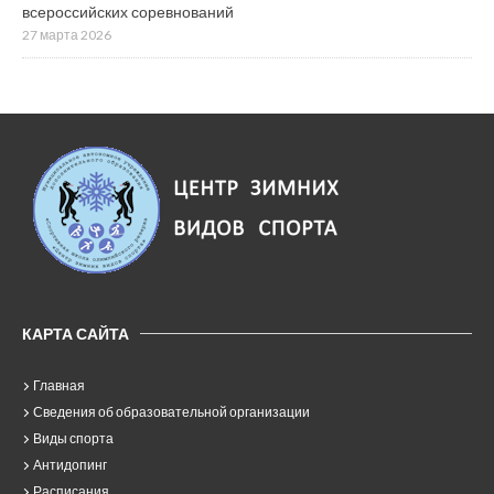
всероссийских соревнований
27 марта 2026
КАРТА САЙТА
Главная
Сведения об образовательной организации
Виды спорта
Антидопинг
Расписания