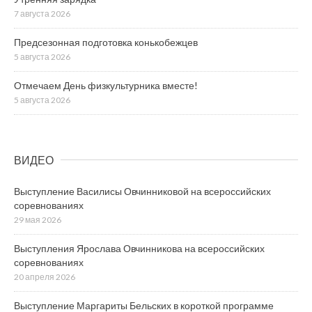
7 августа 2026
Предсезонная подготовка конькобежцев
5 августа 2026
Отмечаем День физкультурника вместе!
5 августа 2026
ВИДЕО
Выступление Василисы Овчинниковой на всероссийских
соревнованиях
29 мая 2026
Выступления Ярослава Овчинникова на всероссийских
соревнованиях
20 апреля 2026
Выступление Маргариты Бельских в короткой программе