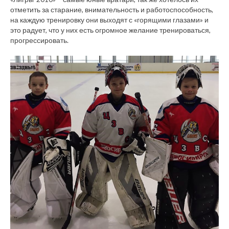
отметить за старание, внимательность и работоспособность,
на каждую тренировку они выходят с «горящими глазами» и
это радует, что у них есть огромное желание тренироваться,
прогрессировать.