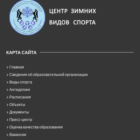
КАРТА САЙТА
Главная
Сведения об образовательной организации
Виды спорта
Антидопинг
Расписания
Объекты
Документы
Пресс-центр
Оценка качества образования
Вакансии