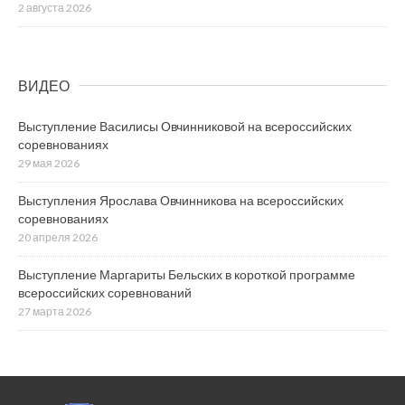
2 августа 2026
ВИДЕО
Выступление Василисы Овчинниковой на всероссийских
соревнованиях
29 мая 2026
Выступления Ярослава Овчинникова на всероссийских
соревнованиях
20 апреля 2026
Выступление Маргариты Бельских в короткой программе
всероссийских соревнований
27 марта 2026