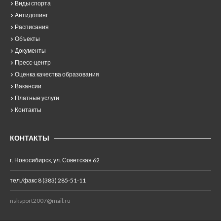
Виды спорта
Антидопинг
Расписания
Объекты
Документы
Пресс-центр
Оценка качества образования
Вакансии
Платные услуги
Контакты
КОНТАКТЫ
г. Новосибирск, ул. Советская 62
тел./факс 8 (383) 285-51-11
nsksport2007@mail.ru