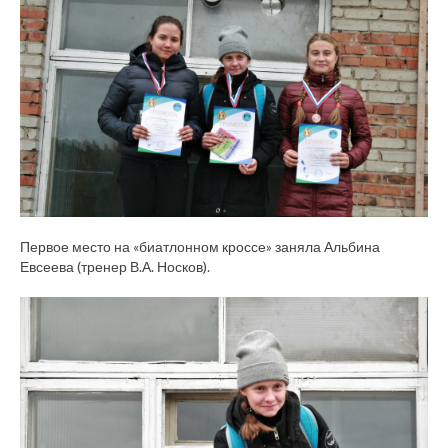
Первое место на «биатлонном кроссе» заняла Альбина
Евсеева (тренер В.А. Носков).