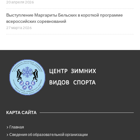
20 апреля 2026
Выступление Маргариты Бельских в короткой программе
всероссийских соревнований
27 марта 2026
КАРТА САЙТА
Главная
Сведения об образовательной организации