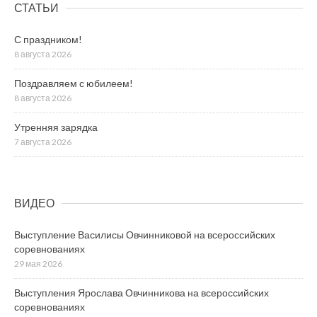
СТАТЬИ
С праздником!
8 августа 2026
Поздравляем с юбилеем!
8 августа 2026
Утренняя зарядка
7 августа 2026
ВИДЕО
Выступление Василисы Овчинниковой на всероссийских
соревнованиях
29 мая 2026
Выступления Ярослава Овчинникова на всероссийских
соревнованиях