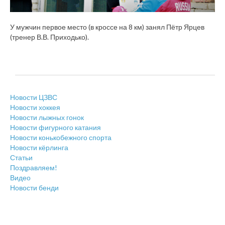
У мужчин первое место (в кроссе на 8 км) занял Пётр Ярцев
(тренер В.В. Приходько).
Новости ЦЗВС
Новости хоккея
Новости лыжных гонок
Новости фигурного катания
Новости конькобежного спорта
Новости кёрлинга
Статьи
Поздравляем!
Видео
Новости бенди