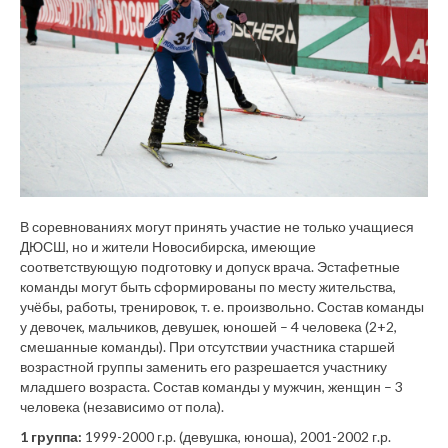
В соревнованиях могут принять участие не только учащиеся
ДЮСШ, но и жители Новосибирска, имеющие
соответствующую подготовку и допуск врача. Эстафетные
команды могут быть сформированы по месту жительства,
учёбы, работы, тренировок, т. е. произвольно. Состав команды
у девочек, мальчиков, девушек, юношей – 4 человека (2+2,
смешанные команды). При отсутствии участника старшей
возрастной группы заменить его разрешается участнику
младшего возраста. Состав команды у мужчин, женщин – 3
человека (независимо от пола).
1 группа:
1999-2000 г.р. (девушка, юноша), 2001-2002 г.р.