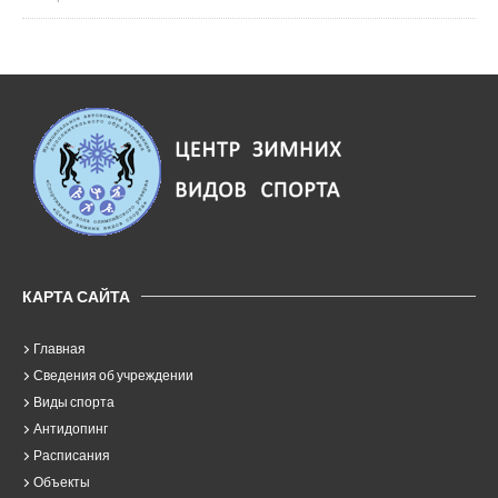
КАРТА САЙТА
Главная
Сведения об учреждении
Виды спорта
Антидопинг
Расписания
Объекты