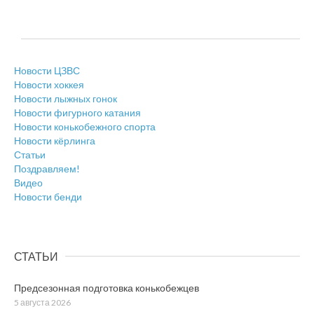
Новости ЦЗВС
Новости хоккея
Новости лыжных гонок
Новости фигурного катания
Новости конькобежного спорта
Новости кёрлинга
Статьи
Поздравляем!
Видео
Новости бенди
СТАТЬИ
Предсезонная подготовка конькобежцев
5 августа 2026