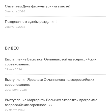
Отмечаем День физкультурника вместе!
5 августа 2026
Поздравляем с днём рождения!
2 августа 2026
ВИДЕО
Выступление Василисы Овчинниковой на всероссийских
соревнованиях
29 мая 2026
Выступления Ярослава Овчинникова на всероссийских
соревнованиях
20 апреля 2026
Выступление Маргариты Бельских в короткой программе
всероссийских соревнований
27 марта 2026