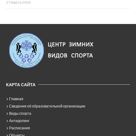
27 марта 2026
КАРТА САЙТА
Главная
Сведения об образовательной организации
Виды спорта
Антидопинг
Расписания
Объекты