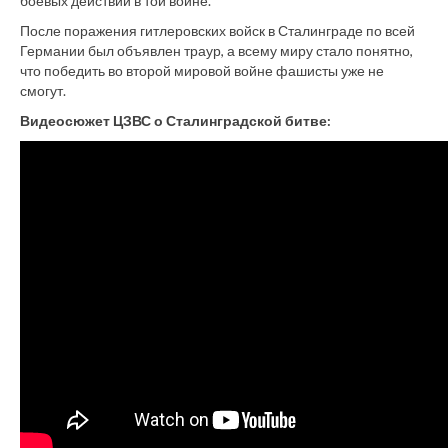
боевых действий в той войне.
После поражения гитлеровских войск в Сталинграде по всей
Германии был объявлен траур, а всему миру стало понятно,
что победить во второй мировой войне фашисты уже не
смогут.
Видеосюжет ЦЗВС о Сталинградской битве: