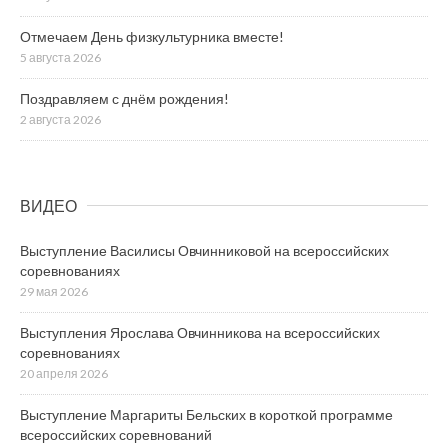
Отмечаем День физкультурника вместе!
5 августа 2026
Поздравляем с днём рождения!
2 августа 2026
ВИДЕО
Выступление Василисы Овчинниковой на всероссийских
соревнованиях
29 мая 2026
Выступления Ярослава Овчинникова на всероссийских
соревнованиях
20 апреля 2026
Выступление Маргариты Бельских в короткой программе
всероссийских соревнований