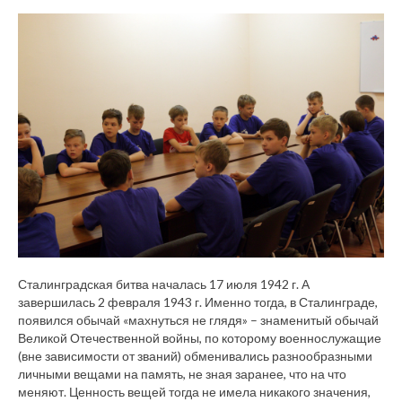
Сталинградская битва началась 17 июля 1942 г. А
завершилась 2 февраля 1943 г. Именно тогда, в Сталинграде,
появился обычай «махнуться не глядя» – знаменитый обычай
Великой Отечественной войны, по которому военнослужащие
(вне зависимости от званий) обменивались разнообразными
личными вещами на память, не зная заранее, что на что
меняют. Ценность вещей тогда не имела никакого значения,