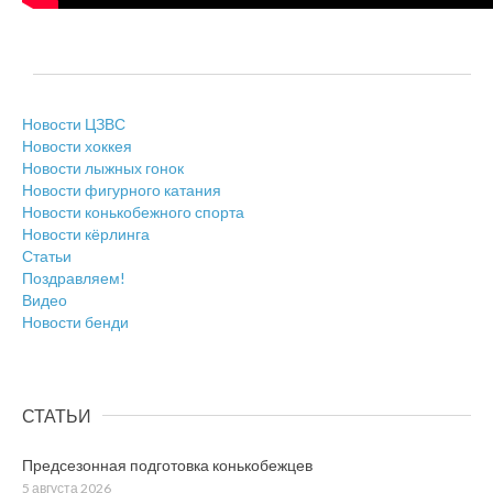
Новости ЦЗВС
Новости хоккея
Новости лыжных гонок
Новости фигурного катания
Новости конькобежного спорта
Новости кёрлинга
Статьи
Поздравляем!
Видео
Новости бенди
СТАТЬИ
Предсезонная подготовка конькобежцев
5 августа 2026