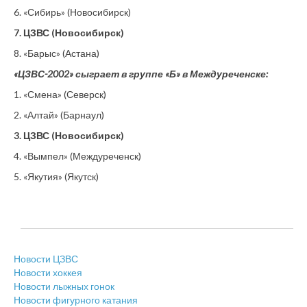
6. «Сибирь» (Новосибирск)
7. ЦЗВС (Новосибирск)
8. «Барыс» (Астана)
«ЦЗВС-2002» сыграет в группе «Б» в Междуреченске:
1. «Смена» (Северск)
2. «Алтай» (Барнаул)
3. ЦЗВС (Новосибирск)
4. «Вымпел» (Междуреченск)
5. «Якутия» (Якутск)
Новости ЦЗВС
Новости хоккея
Новости лыжных гонок
Новости фигурного катания