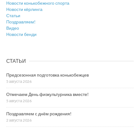
Новости конькобежного спорта
Новости кёрлинга
Статьи
Поздравляем!
Видео
Новости бенди
СТАТЬИ
Предсезонная подготовка конькобежцев
5 августа 2026
Отмечаем День физкультурника вместе!
5 августа 2026
Поздравляем с днём рождения!
2 августа 2026