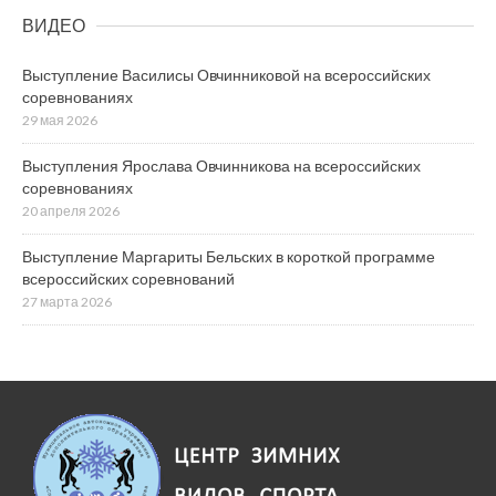
ВИДЕО
Выступление Василисы Овчинниковой на всероссийских
соревнованиях
29 мая 2026
Выступления Ярослава Овчинникова на всероссийских
соревнованиях
20 апреля 2026
Выступление Маргариты Бельских в короткой программе
всероссийских соревнований
27 марта 2026