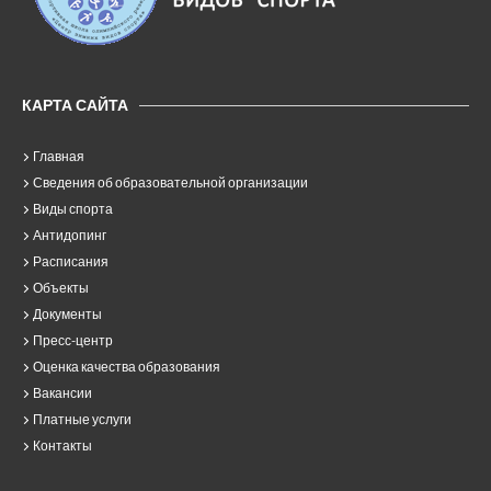
КАРТА САЙТА
Главная
Сведения об образовательной организации
Виды спорта
Антидопинг
Расписания
Объекты
Документы
Пресс-центр
Оценка качества образования
Вакансии
Платные услуги
Контакты