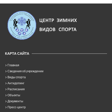
КАРТА САЙТА
Главная
Сведения об учреждении
Виды спорта
Антидопинг
Расписания
Объекты
Документы
Пресс-центр