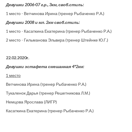
Девушки 2006-07 г.р., 3км, своб.стиль:
1 место - Ветчинова Ирина (тренер Рыбаченко Р.А.)
Девушки 2008 и мл. 2км своб.стиль:
1 место - Касаткина Екатерина (тренер Рыбаченко Р.А.)
2 место - Гильманова Эльвира (тренер Штейнке Ю.Г.)
22.02.2020г.
Девушки эстафета смешанная 4*2км:
1 место
Ветчинова Ирина (тренер Рыбаченко Р.А.)
Тукаленок Дарья (тренер Решетникова Л.М.)
Немцова Ярослава (ЛИГР)
Касаткина Екатерина (тренер Рыбаченко Р.А.)