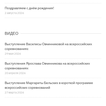
Поздравляем с днём рождения!
2 августа 2026
ВИДЕО
Выступление Василисы Овчинниковой на всероссийских
соревнованиях
29 мая 2026
Выступления Ярослава Овчинникова на всероссийских
соревнованиях
20 апреля 2026
Выступление Маргариты Бельских в короткой программе
всероссийских соревнований
27 марта 2026