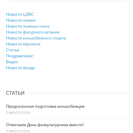
Новости ЦЗВС
Новости хоккея
Новости лыжных гонок
Новости фигурного катания
Новости конькобежного спорта
Новости кёрлинга
Статьи
Поздравляем!
Видео
Новости бенди
СТАТЬИ
Предсезонная подготовка конькобежцев
5 августа 2026
Отмечаем День физкультурника вместе!
5 августа 2026