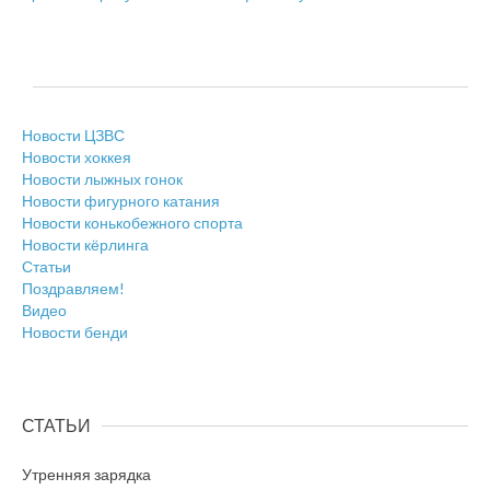
Новости ЦЗВС
Новости хоккея
Новости лыжных гонок
Новости фигурного катания
Новости конькобежного спорта
Новости кёрлинга
Статьи
Поздравляем!
Видео
Новости бенди
СТАТЬИ
Утренняя зарядка