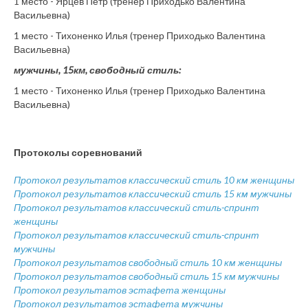
1 место - Ярцев Петр (тренер Приходько Валентина
Васильевна)
1 место - Тихоненко Илья (тренер Приходько Валентина
Васильевна)
мужчины, 15км, свободный стиль:
1 место - Тихоненко Илья (тренер Приходько Валентина
Васильевна)
Протоколы соревнований
Протокол результатов классический стиль 10 км женщины
Протокол результатов классический стиль 15 км мужчины
Протокол результатов классический стиль-спринт
женщины
Протокол результатов классический стиль-спринт
мужчины
Протокол результатов свободный стиль 10 км женщины
Протокол результатов свободный стиль 15 км мужчины
Протокол результатов эстафета женщины
Протокол результатов эстафета мужчины