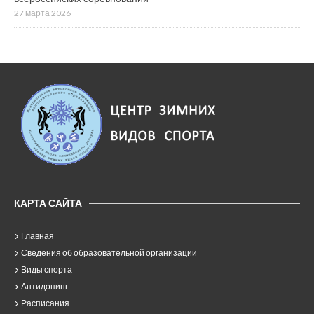
27 марта 2026
КАРТА САЙТА
Главная
Сведения об образовательной организации
Виды спорта
Антидопинг
Расписания