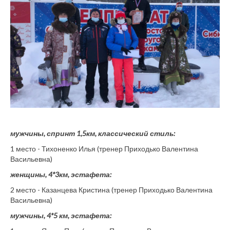
мужчины, спринт 1,5км, классический стиль:
1 место - Тихоненко Илья (тренер Приходько Валентина
Васильевна)
женщины, 4*3км, эстафета:
2 место - Казанцева Кристина (тренер Приходько Валентина
Васильевна)
мужчины, 4*5 км, эстафета: