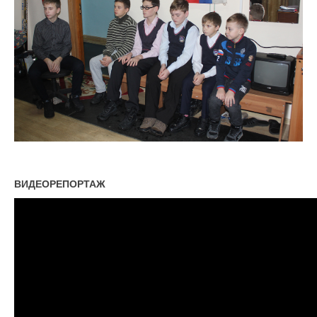
ВИДЕОРЕПОРТАЖ