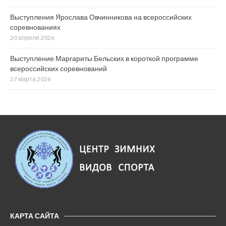
Выступления Ярослава Овчинникова на всероссийских
соревнованиях
20 апреля 2026
Выступление Маргариты Бельских в короткой программе
всероссийских соревнований
27 марта 2026
КАРТА САЙТА