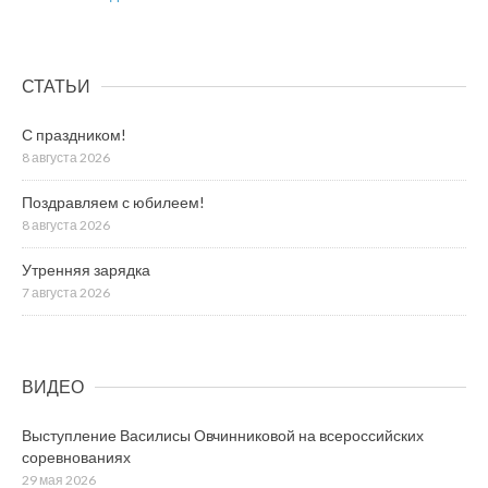
СТАТЬИ
С праздником!
8 августа 2026
Поздравляем с юбилеем!
8 августа 2026
Утренняя зарядка
7 августа 2026
ВИДЕО
Выступление Василисы Овчинниковой на всероссийских
соревнованиях
29 мая 2026