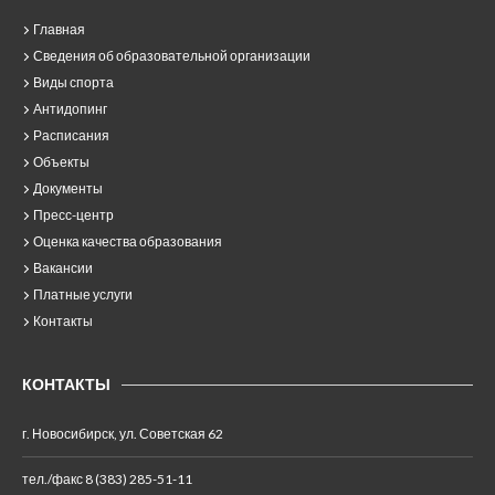
Главная
Сведения об образовательной организации
Виды спорта
Антидопинг
Расписания
Объекты
Документы
Пресс-центр
Оценка качества образования
Вакансии
Платные услуги
Контакты
КОНТАКТЫ
г. Новосибирск, ул. Советская 62
тел./факс 8 (383) 285-51-11