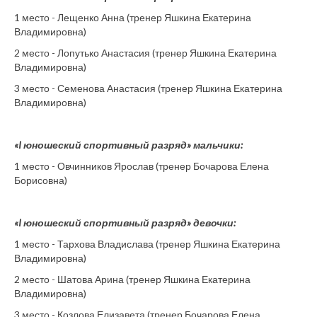
1 место - Лещенко Анна (тренер Яшкина Екатерина
Владимировна)
2 место - Лопутько Анастасия (тренер Яшкина Екатерина
Владимировна)
3 место - Семенова Анастасия (тренер Яшкина Екатерина
Владимировна)
«I юношеский спортивный разряд» мальчики:
1 место - Овчинников Ярослав (тренер Бочарова Елена
Борисовна)
«I юношеский спортивный разряд» девочки:
1 место - Тархова Владислава (тренер Яшкина Екатерина
Владимировна)
2 место - Шатова Арина (тренер Яшкина Екатерина
Владимировна)
3 место - Козлова Елизавета (тренер Бочарова Елена