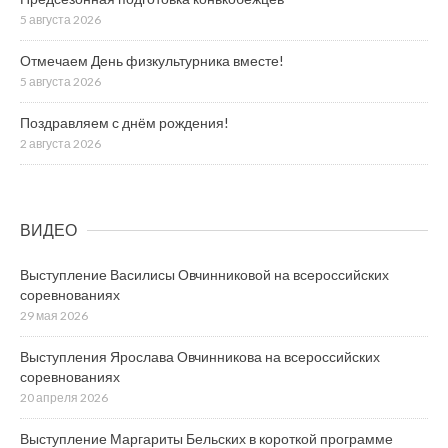
5 августа 2026
Отмечаем День физкультурника вместе!
5 августа 2026
Поздравляем с днём рождения!
2 августа 2026
ВИДЕО
Выступление Василисы Овчинниковой на всероссийских
соревнованиях
29 мая 2026
Выступления Ярослава Овчинникова на всероссийских
соревнованиях
20 апреля 2026
Выступление Маргариты Бельских в короткой программе