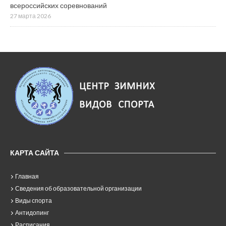
всероссийских соревнований
27 марта 2026
КАРТА САЙТА
Главная
Сведения об образовательной организации
Виды спорта
Антидопинг
Расписания