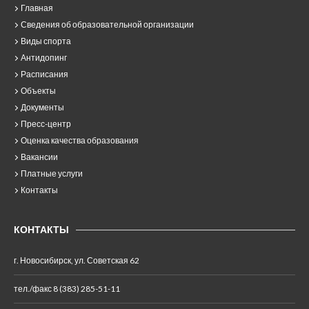
Главная
Сведения об образовательной организации
Виды спорта
Антидопинг
Расписания
Объекты
Документы
Пресс-центр
Оценка качества образования
Вакансии
Платные услуги
Контакты
КОНТАКТЫ
г. Новосибирск, ул. Советская 62
тел./факс 8 (383) 285-51-11