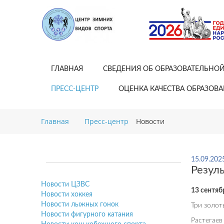
ГЛАВНАЯ
СВЕДЕНИЯ ОБ ОБРАЗОВАТЕЛЬНО
ПРЕСС-ЦЕНТР
ОЦЕНКА КАЧЕСТВА ОБРАЗОВ
Главная
Пресс-центр
Новости
15.09.202
Резул
Новости ЦЗВС
13 сентяб
Новости хоккея
Новости лыжных гонок
Три золот
Новости фигурного катания
Растегаев