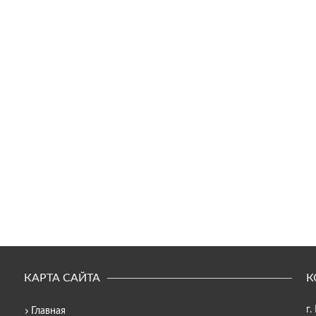
КАРТА САЙТА
К
г.
Главная