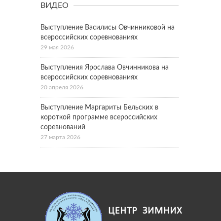
ВИДЕО
Выступление Василисы Овчинниковой на
всероссийских соревнованиях
29 мая 2026
Выступления Ярослава Овчинникова на
всероссийских соревнованиях
20 апреля 2026
Выступление Маргариты Бельских в
короткой программе всероссийских
соревнований
27 марта 2026