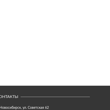
ОНТАКТЫ
 Новосибирск, ул. Советская 62