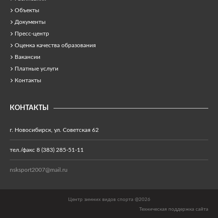
Объекты
Документы
Пресс-центр
Оценка качества образования
Вакансии
Платные услуги
Контакты
КОНТАКТЫ
г. Новосибирск, ул. Советская 62
тел./факс 8 (383) 285-51-11
nsksport2007@mail.ru
Центр зимних видов спорта @2026
Техническая поддержка сайта