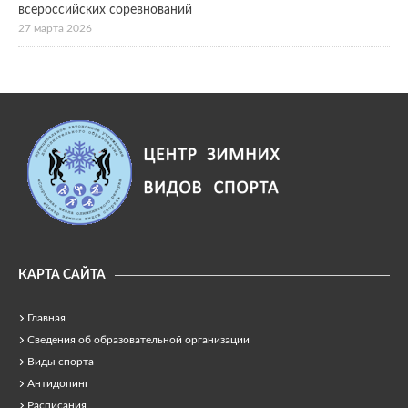
всероссийских соревнований
27 марта 2026
КАРТА САЙТА
Главная
Сведения об образовательной организации
Виды спорта
Антидопинг
Расписания