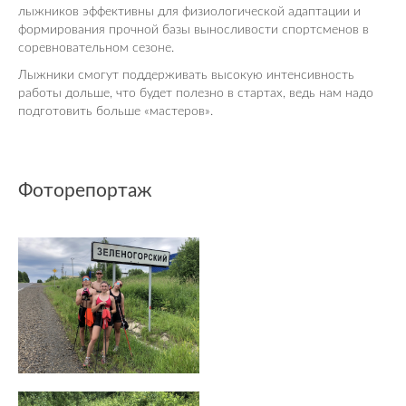
лыжников эффективны для физиологической адаптации и
формирования прочной базы выносливости спортсменов в
соревновательном сезоне.
Лыжники смогут поддерживать высокую интенсивность
работы дольше, что будет полезно в стартах, ведь нам надо
подготовить больше «мастеров».
Фоторепортаж