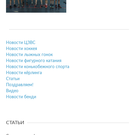
Новости ЦЗВС
Новости хоккея
Новости лыжных гонок
Новости фигурного катания
Новости конькобежного спорта
Новости кёрлинга
Статьи
Поздравляем!
Видео
Новости бенди
СТАТЬИ