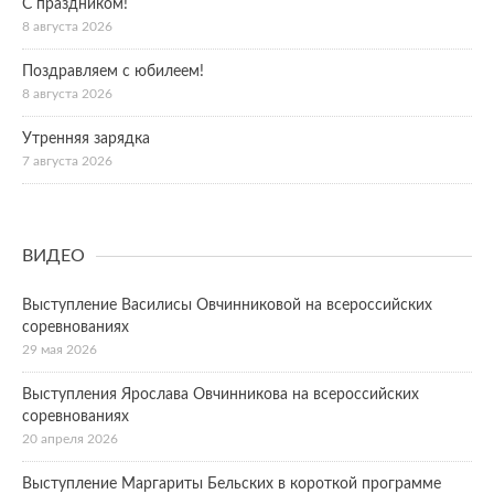
С праздником!
8 августа 2026
Поздравляем с юбилеем!
8 августа 2026
Утренняя зарядка
7 августа 2026
ВИДЕО
Выступление Василисы Овчинниковой на всероссийских
соревнованиях
29 мая 2026
Выступления Ярослава Овчинникова на всероссийских
соревнованиях
20 апреля 2026
Выступление Маргариты Бельских в короткой программе