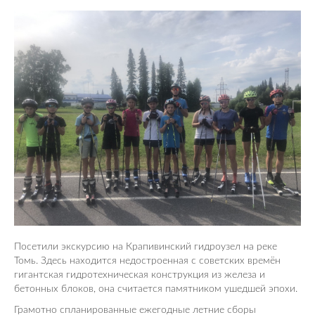
Посетили экскурсию на Крапивинский гидроузел на реке
Томь. Здесь находится недостроенная с советских времён
гигантская гидротехническая конструкция из железа и
бетонных блоков, она считается памятником ушедшей эпохи.
Грамотно спланированные ежегодные летние сборы