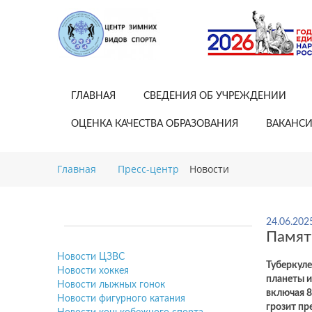
ГЛАВНАЯ
СВЕДЕНИЯ ОБ УЧРЕЖДЕНИИ
ОЦЕНКА КАЧЕСТВА ОБРАЗОВАНИЯ
ВАКАНС
Главная
Пресс-центр
Новости
24.06.202
Памят
Новости ЦЗВС
Туберкуле
Новости хоккея
планеты и
Новости лыжных гонок
включая 8
Новости фигурного катания
грозит пр