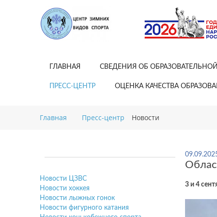
ГЛАВНАЯ
СВЕДЕНИЯ ОБ ОБРАЗОВАТЕЛЬНО
ПРЕСС-ЦЕНТР
ОЦЕНКА КАЧЕСТВА ОБРАЗОВ
Главная
Пресс-центр
Новости
09.09.202
Облас
Новости ЦЗВС
3 и 4 сен
Новости хоккея
Новости лыжных гонок
Новости фигурного катания