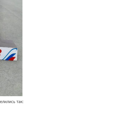
елились так: