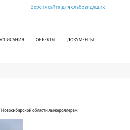
Версия сайта для слабовидящих
АСПИСАНИЯ
ОБЪЕКТЫ
ДОКУМЕНТЫ
т Новосибирской области лыжероллерам.