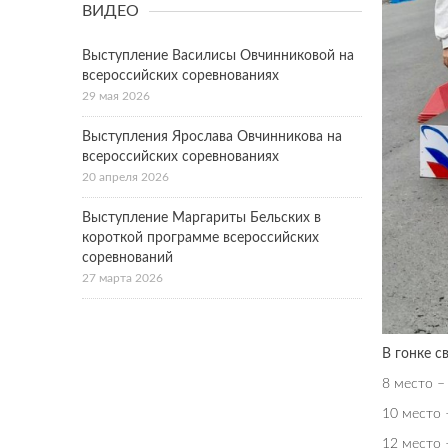
ВИДЕО
Выступление Василисы Овчинниковой на
всероссийских соревнованиях
29 мая 2026
Выступления Ярослава Овчинникова на
всероссийских соревнованиях
20 апреля 2026
Выступление Маргариты Бельских в
короткой программе всероссийских
соревнований
27 марта 2026
В гонке с
8 место –
10 место 
12 место 